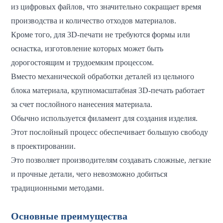
из цифровых файлов, что значительно сокращает время
производства и количество отходов материалов.
Кроме того, для 3D-печати не требуются формы или
оснастка, изготовление которых может быть
дорогостоящим и трудоемким процессом.
Вместо механической обработки деталей из цельного
блока материала, крупномасштабная 3D-печать работает
за счет послойного нанесения материала.
Обычно используется филамент для создания изделия.
Этот послойный процесс обеспечивает большую свободу
в проектировании.
Это позволяет производителям создавать сложные, легкие
и прочные детали, чего невозможно добиться
традиционными методами.
Основные преимущества