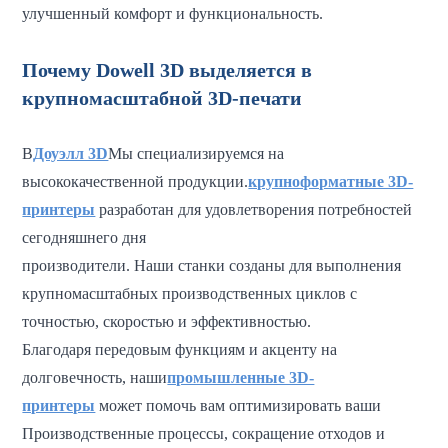
улучшенный комфорт и функциональность.
Почему Dowell 3D выделяется в
крупномасштабной 3D-печати
В
Доуэлл 3D
Мы специализируемся на
высококачественной продукции.
крупноформатные 3D-
принтеры
разработан для удовлетворения потребностей
сегодняшнего дня
производители. Наши станки созданы для выполнения
крупномасштабных производственных циклов с
точностью, скоростью и эффективностью.
Благодаря передовым функциям и акценту на
долговечность, наши
промышленные 3D-
принтеры
может помочь вам оптимизировать ваши
Производственные процессы, сокращение отходов и