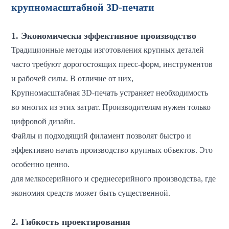
крупномасштабной 3D-печати
1. Экономически эффективное производство
Традиционные методы изготовления крупных деталей
часто требуют дорогостоящих пресс-форм, инструментов
и рабочей силы. В отличие от них,
Крупномасштабная 3D-печать устраняет необходимость
во многих из этих затрат. Производителям нужен только
цифровой дизайн.
Файлы и подходящий филамент позволят быстро и
эффективно начать производство крупных объектов. Это
особенно ценно.
для мелкосерийного и среднесерийного производства, где
экономия средств может быть существенной.
2. Гибкость проектирования