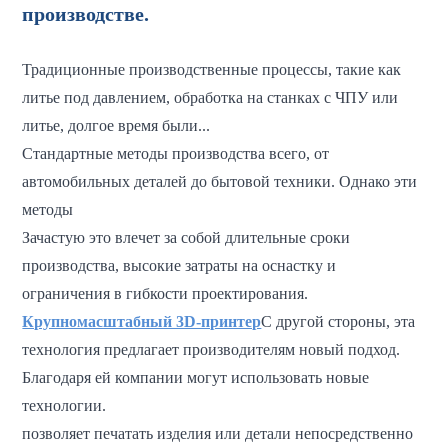
производстве.
Традиционные производственные процессы, такие как
литье под давлением, обработка на станках с ЧПУ или
литье, долгое время были...
Стандартные методы производства всего, от
автомобильных деталей до бытовой техники. Однако эти
методы
Зачастую это влечет за собой длительные сроки
производства, высокие затраты на оснастку и
ограничения в гибкости проектирования.
Крупномасштабный 3D-принтер
С другой стороны, эта
технология предлагает производителям новый подход.
Благодаря ей компании могут использовать новые
технологии.
позволяет печатать изделия или детали непосредственно