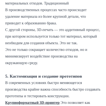
материальных отходов. Традиционный
В производственных процессах часто происходит
удаление материала из более крупной детали, что
приводит к образованию брака.
С другой стороны, 3D-печать — это аддитивный процесс,
при котором используется только тот материал, который
необходим для создания объекта. Это не так.
Это не только сокращает количество отходов, но и
минимизирует воздействие производства на
окружающую среду.
5. Кастомизация и создание прототипов
В современных условиях быстро меняющегося
производства крайне важна способность быстро создавать
прототипы и тестировать конструкции.
Крупноформатный 3D-принтер
Это позволяет как