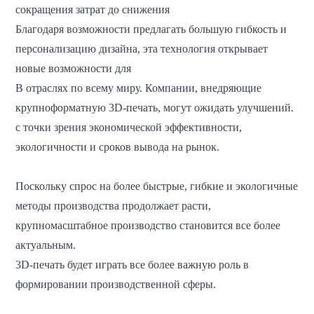
сокращения затрат до снижения
Благодаря возможности предлагать большую гибкость и
персонализацию дизайна, эта технология открывает
новые возможности для
В отраслях по всему миру. Компании, внедряющие
крупноформатную 3D-печать, могут ожидать улучшений.
с точки зрения экономической эффективности,
экологичности и сроков вывода на рынок.
Поскольку спрос на более быстрые, гибкие и экологичные
методы производства продолжает расти,
крупномасштабное производство становится все более
актуальным.
3D-печать будет играть все более важную роль в
формировании производственной сферы.