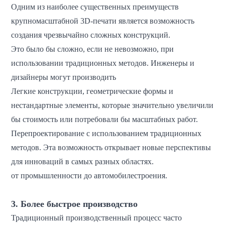
Одним из наиболее существенных преимуществ
крупномасштабной 3D-печати является возможность
создания чрезвычайно сложных конструкций.
Это было бы сложно, если не невозможно, при
использовании традиционных методов. Инженеры и
дизайнеры могут производить
Легкие конструкции, геометрические формы и
нестандартные элементы, которые значительно увеличили
бы стоимость или потребовали бы масштабных работ.
Перепроектирование с использованием традиционных
методов. Эта возможность открывает новые перспективы
для инноваций в самых разных областях.
от промышленности до автомобилестроения.
3. Более быстрое производство
Традиционный производственный процесс часто