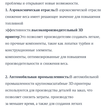
проблемы и открывают новые возможности.
1. Аэрокосмическая отрасль:
В аэрокосмической отрасли
снижение веса имеет решающее значение для повышения
топливной
эффективности.
высокопроизводительный
3D
принтер
Это позволяет производителям создавать легкие,
но прочные компоненты, такие как лопатки турбин и
конструкционные элементы.
компоненты, оптимизированные для повышения
производительности и снижения веса.
2. Автомобильная промышленность:
В автомобильной
промышленности крупномасштабные 3D-принтеры
используются для производства деталей на заказ, что
позволяет снизить затраты.
производство
за меньшее время, а также для создания легких