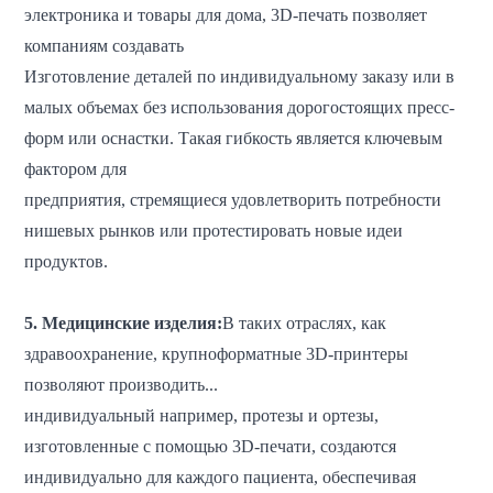
электроника и товары для дома, 3D-печать позволяет
компаниям создавать
Изготовление деталей по индивидуальному заказу или в
малых объемах без использования дорогостоящих пресс-
форм или оснастки. Такая гибкость является ключевым
фактором для
предприятия, стремящиеся удовлетворить потребности
нишевых рынков или протестировать новые идеи
продуктов.
5. Медицинские изделия:
В таких отраслях, как
здравоохранение, крупноформатные 3D-принтеры
позволяют производить...
индивидуальный
например, протезы и ортезы,
изготовленные с помощью 3D-печати, создаются
индивидуально для каждого пациента, обеспечивая