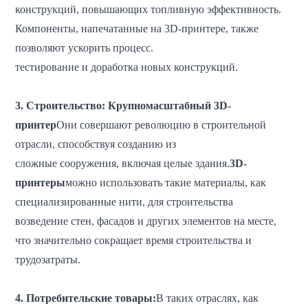
конструкций, повышающих топливную эффективность.
Компоненты, напечатанные на 3D-принтере, также
позволяют ускорить процесс.
тестирование и доработка новых конструкций.
3. Строительство:
Крупномасштабный 3D-
принтер
Они совершают революцию в строительной
отрасли, способствуя созданию
из
сложные сооружения, включая целые здания.
3D-
принтеры
можно использовать такие материалы, как
специализированные нити, для строительства
возведение стен, фасадов и других элементов на месте,
что значительно сокращает время строительства и
трудозатраты.
4. Потребительские товары:
В таких отраслях, как