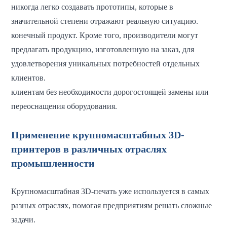
никогда легко создавать прототипы, которые в
значительной степени отражают реальную ситуацию.
конечный продукт. Кроме того, производители могут
предлагать продукцию, изготовленную на заказ, для
удовлетворения уникальных потребностей отдельных
клиентов.
клиентам без необходимости дорогостоящей замены или
переоснащения оборудования.
Применение крупномасштабных 3D-
принтеров в различных отраслях
промышленности
Крупномасштабная 3D-печать уже используется в самых
разных отраслях, помогая предприятиям решать сложные
задачи.