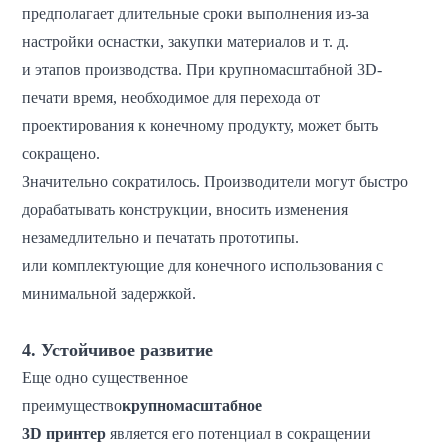
предполагает длительные сроки выполнения из-за
настройки оснастки, закупки материалов и т. д.
и этапов производства. При крупномасштабной 3D-
печати время, необходимое для перехода от
проектирования к конечному продукту, может быть
сокращено.
Значительно сократилось. Производители могут быстро
дорабатывать конструкции, вносить изменения
незамедлительно и печатать прототипы.
или комплектующие для конечного использования с
минимальной задержкой.
4. Устойчивое развитие
Еще одно существенное
преимущество
крупномасштабное
3D
принтер
является
его потенциал в сокращении