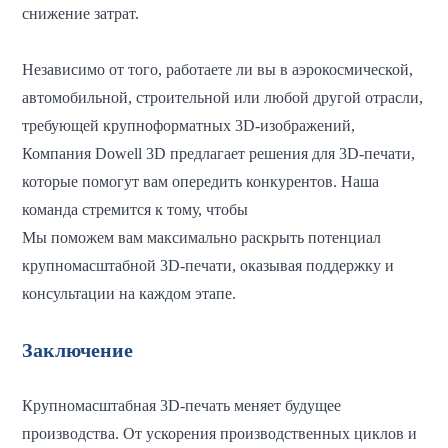
снижение затрат.
Независимо от того, работаете ли вы в аэрокосмической,
автомобильной, строительной или любой другой отрасли,
требующей крупноформатных 3D-изображений,
Компания Dowell 3D предлагает решения для 3D-печати,
которые помогут вам опередить конкурентов. Наша
команда стремится к тому, чтобы
Мы поможем вам максимально раскрыть потенциал
крупномасштабной 3D-печати, оказывая поддержку и
консультации на каждом этапе.
Заключение
Крупномасштабная 3D-печать меняет будущее
производства. От ускорения производственных циклов и