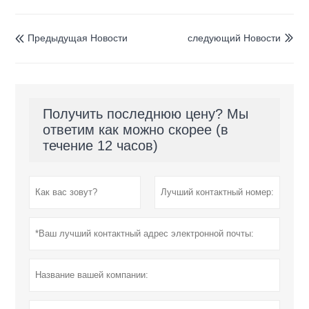
Предыдущая Hовости
следующий Hовости


Получить последнюю цену? Мы
ответим как можно скорее (в
течение 12 часов)