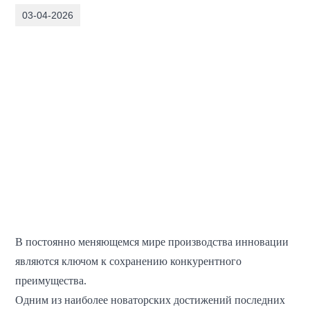
03-04-2026
В постоянно меняющемся мире производства инновации
являются ключом к сохранению конкурентного
преимущества.
Одним из наиболее новаторских достижений последних