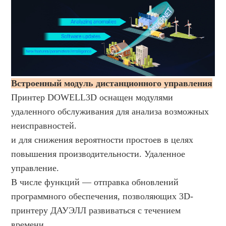
Встроенный модуль дистанционного управления
Принтер DOWELL3D оснащен модулями 
удаленного обслуживания для анализа возможных 
неисправностей.
и для снижения вероятности простоев в целях 
повышения производительности. Удаленное 
управление.
В числе функций — отправка обновлений 
программного обеспечения, позволяющих 3D-
принтеру ДАУЭЛЛ развиваться с течением 
времени.