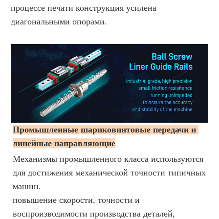
процессе печати конструкция усилена
диагональными опорами.
Промышленные шариковинтовые передачи и 
линейные направляющие
Механизмы промышленного класса используются
для достижения механической точности типичных
машин.
повышение скорости, точности и
воспроизводимости производства деталей,