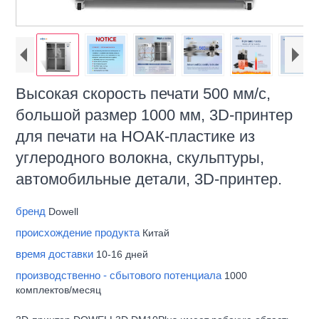
Высокая скорость печати 500 мм/с,
большой размер 1000 мм, 3D-принтер
для печати на НОАК-пластике из
углеродного волокна, скульптуры,
автомобильные детали, 3D-принтер.
бренд
Dowell
происхождение продукта
Китай
время доставки
10-16 дней
производственно - сбытового потенциала
1000
комплектов/месяц