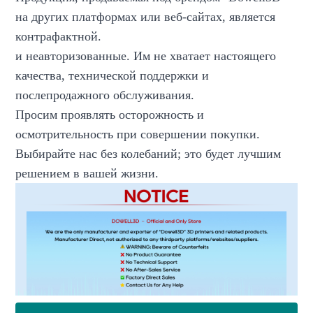
на других платформах или веб-сайтах, является
контрафактной.
и неавторизованные. Им не хватает настоящего
качества, технической поддержки и
послепродажного обслуживания.
Просим проявлять осторожность и
осмотрительность при совершении покупки.
Выбирайте нас без колебаний; это будет лучшим
решением в вашей жизни.