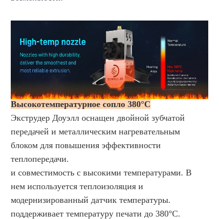
Высокотемпературное сопло 380°C
Экструдер Доуэлл оснащен двойной зубчатой ​​
передачей и металлическим нагревательным
блоком для повышения эффективности
теплопередачи.
и совместимость с высокими температурами. В
нем используется теплоизоляция и
модернизированный датчик температуры.
поддерживает температуру печати до 380°C.