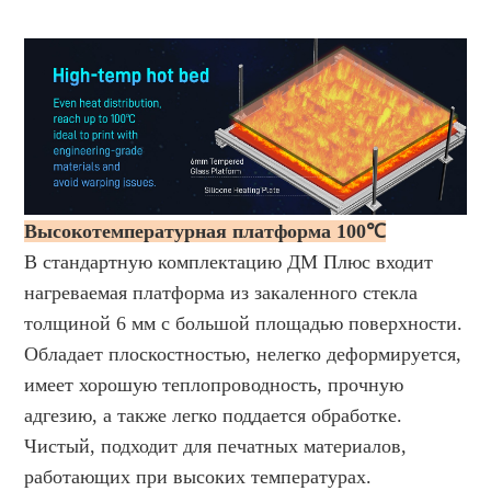
Высокотемпературная платформа 100℃
В стандартную комплектацию ДМ Плюс входит
нагреваемая платформа из закаленного стекла
толщиной 6 мм с большой площадью поверхности.
Обладает плоскостностью, нелегко деформируется,
имеет хорошую теплопроводность, прочную
адгезию, а также легко поддается обработке.
Чистый, подходит для печатных материалов,
работающих при высоких температурах.