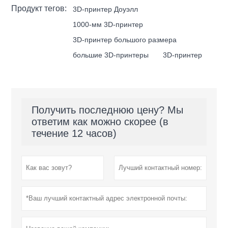
Продукт тегов:
3D-принтер Доуэлл
1000-мм 3D-принтер
3D-принтер большого размера
большие 3D-принтеры
3D-принтер
Получить последнюю цену? Мы
ответим как можно скорее (в
течение 12 часов)