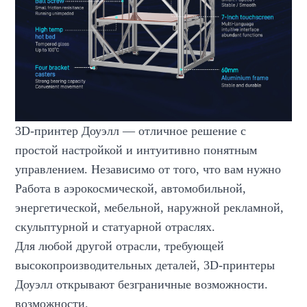
3D-принтер Доуэлл — отличное решение с
простой настройкой и интуитивно понятным
управлением. Независимо от того, что вам нужно
Работа в аэрокосмической, автомобильной,
энергетической, мебельной, наружной рекламной,
скульптурной и статуарной отраслях.
Для любой другой отрасли, требующей
высокопроизводительных деталей, 3D-принтеры
Доуэлл открывают безграничные возможности.
возможности.