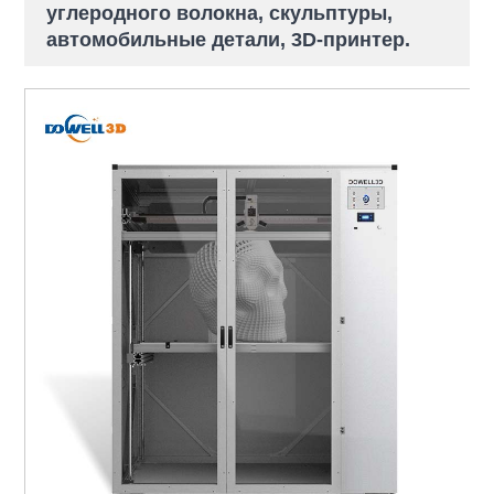
углеродного волокна, скульптуры,
автомобильные детали, 3D-принтер.