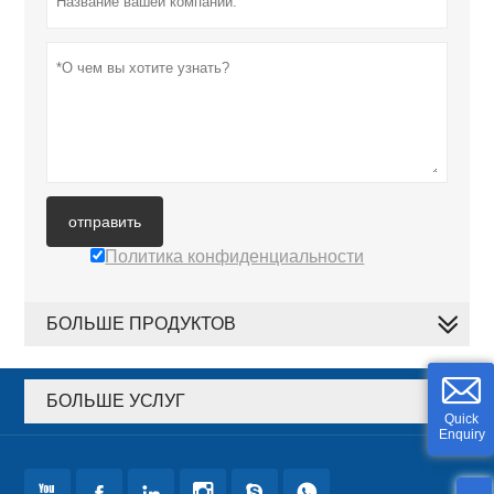
отправить
Политика конфиденциальности
БОЛЬШЕ ПРОДУКТОВ
БОЛЬШЕ УСЛУГ
Quick
Enquiry





