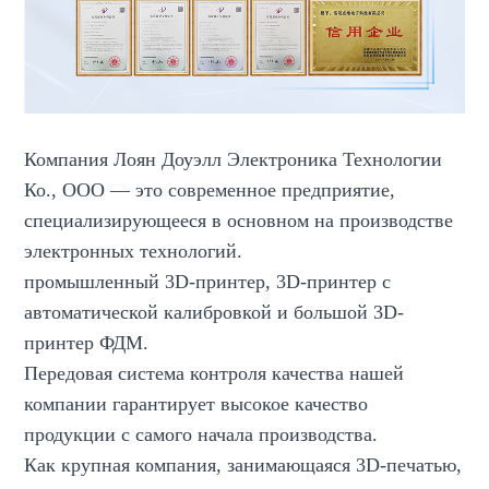
Компания Лоян Доуэлл Электроника Технологии
Ко., ООО — это современное предприятие,
специализирующееся в основном на производстве
электронных технологий.
промышленный 3D-принтер, 3D-принтер с
автоматической калибровкой и большой 3D-
принтер ФДМ.
Передовая система контроля качества нашей
компании гарантирует высокое качество
продукции с самого начала производства.
Как крупная компания, занимающаяся 3D-печатью,