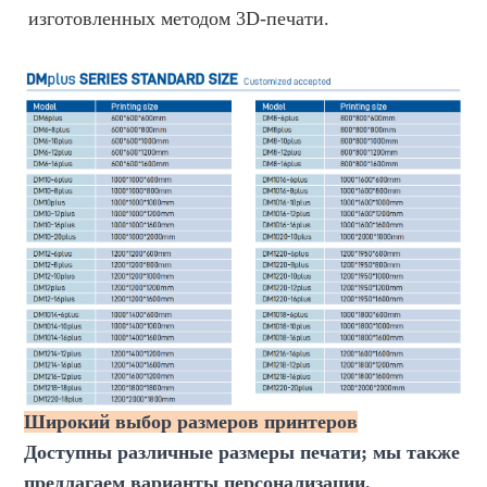
изготовленных методом 3D-печати.
Широкий выбор размеров принтеров
Доступны различные размеры печати; мы также
предлагаем варианты персонализации.