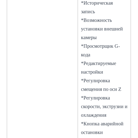
*Историческая
запись
*Возможность
установки внешней
камеры
*Просмотрщик G-
кода
*Редактируемые
настройки
*Регулировка
смещения по оси Z
*Регулировка
скорости, экструзии и
охлаждения
*Кнопка аварийной
остановки