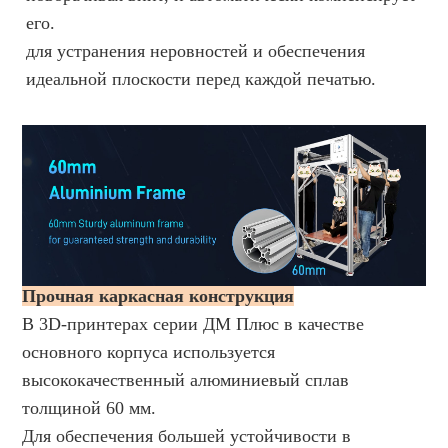
его.
для устранения неровностей и обеспечения
идеальной плоскости перед каждой печатью.
Прочная каркасная конструкция
В 3D-принтерах серии ДМ Плюс в качестве
основного корпуса используется
высококачественный алюминиевый сплав
толщиной 60 мм.
Для обеспечения большей устойчивости в