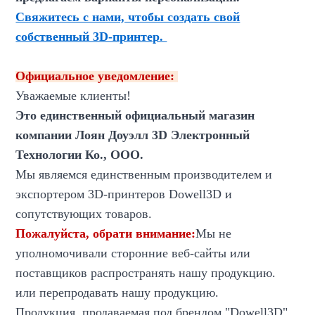
Свяжитесь с нами, чтобы создать свой
собственный 3D-принтер.
Официальное уведомление:
Уважаемые клиенты!
Это единственный официальный магазин
компании Лоян Доуэлл 3D Электронный
Технологии Ко., ООО.
Мы являемся единственным производителем и
экспортером 3D-принтеров Dowell3D и
сопутствующих товаров.
Пожалуйста, обрати внимание:
Мы не
уполномочивали сторонние веб-сайты или
поставщиков распространять нашу продукцию.
или перепродавать нашу продукцию.
Продукция, продаваемая под брендом "Dowell3D"