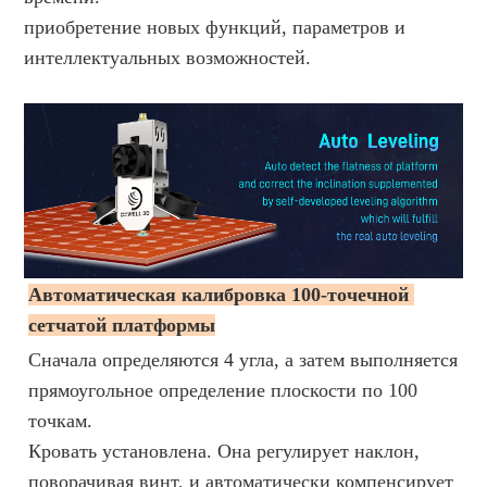
приобретение новых функций, параметров и 
интеллектуальных возможностей.
Автоматическая калибровка 100-точечной 
сетчатой ​​платформы
Сначала определяются 4 угла, а затем выполняется
прямоугольное определение плоскости по 100
точкам.
Кровать установлена. Она регулирует наклон,
поворачивая винт, и автоматически компенсирует