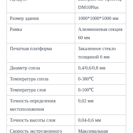
DM10Plus
Размер здания
1000*1000*1000 мм
Рамка
Алюминиевая секция
60 мм
Печатная платформа
Закаленное стекло
толщиной 6 мм
Диаметр сопла
0,4/0,6/0,8 мм
Температура сопла
0-380℃
Температура слоя
0-100℃
Точность определения
0,02 мм
местоположения
Точность высоты слоя
0,04-0,6 мм
Скорость экструзионного
Максимальная