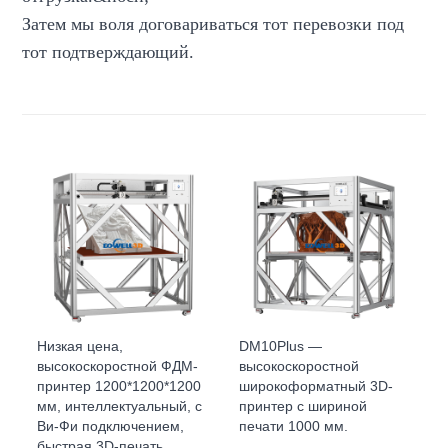
Затем мы воля договариваться тот перевозки под
тот подтверждающий.
Низкая цена,
DM10Plus —
высокоскоростной ФДМ-
высокоскоростной
принтер 1200*1200*1200
широкоформатный 3D-
мм, интеллектуальный, с
принтер с шириной
Ви-Фи подключением,
печати 1000 мм.
быстрая 3D-печать.