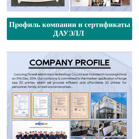
Профиль компании и сертификаты
ДАУЭЛЛ