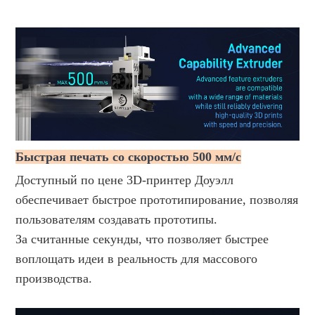
Быстрая печать со скоростью 500 мм/с
Доступный по цене 3D-принтер Доуэлл 
обеспечивает быстрое прототипирование, позволяя 
пользователям создавать прототипы.
За считанные секунды, что позволяет быстрее 
воплощать идеи в реальность для массового 
производства.