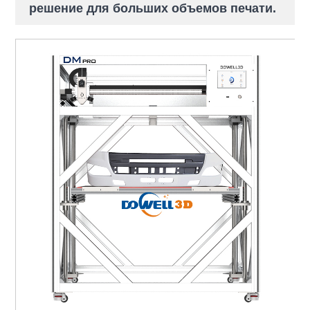
решение для больших объемов печати.