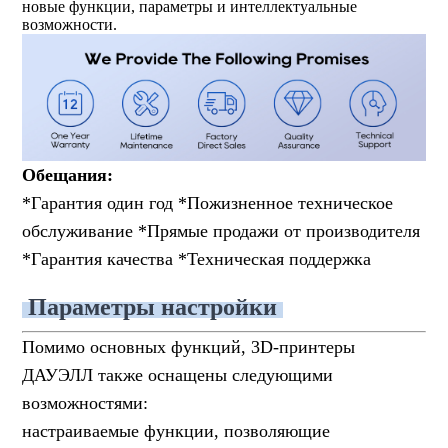
новые функции, параметры и интеллектуальные
возможности.
Обещания:
*Гарантия один год *Пожизненное техническое
обслуживание *Прямые продажи от производителя
*Гарантия качества *Техническая поддержка
Параметры настройки
Помимо основных функций, 3D-принтеры
ДАУЭЛЛ также оснащены следующими
возможностями:
настраиваемые функции, позволяющие