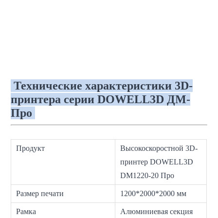
Технические характеристики 3D-
принтера серии DOWELL3D ДМ-
Про
Продукт
Высокоскоростной 3D-
принтер DOWELL3D
DM1220-20 Про
Размер печати
1200*2000*2000 мм
Рамка
Алюминиевая секция