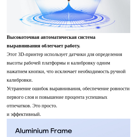
Высокоточная автоматическая система
выравнивания облегчает работу.
Этот 3D-принтер использует датчики для определения
высоты рабочей платформы и калибровку одним
нажатием кнопки, что исключает необходимость ручной
калибровки.
Устранение ошибок выравнивания, обеспечение ровности
первого слоя и повышение процента успешных
отпечатков. Это просто.
и эффективный.