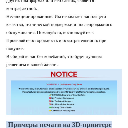
других платформах или веб-сайтах, является
контрафактной.
Несанкционированные. Им не хватает настоящего
качества, технической поддержки и послепродажного
обслуживания. Пожалуйста, воспользуйтесь
Проявляйте осторожность и осмотрительность при
покупке.
Выбирайте нас без колебаний; это будет лучшим
решением в вашей жизни.
.
Примеры печати на 3D-принтере