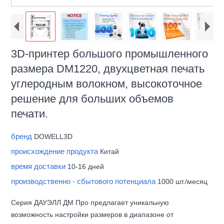
3D-принтер большого промышленного
размера DM1220, двухцветная печать
углеродным волокном, высокоточное
решение для больших объемов
печати.
бренд
DOWELL3D
происхождение продукта
Китай
время доставки
10-16 дней
производственно - сбытового потенциала
1000 шт./месяц
Серия ДАУЭЛЛ ДМ Про предлагает уникальную
возможность настройки размеров в диапазоне от