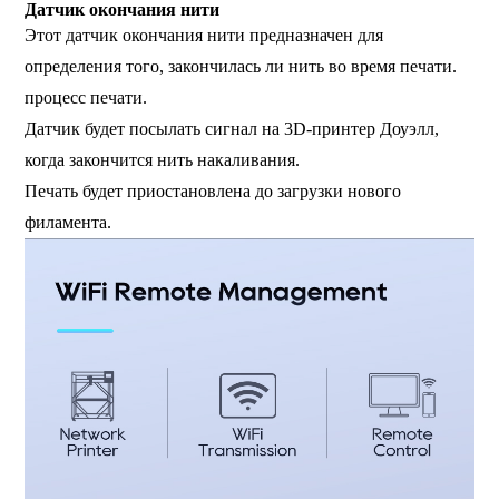
Датчик окончания нити
Этот датчик окончания нити предназначен для
определения того, закончилась ли нить во время печати.
процесс печати.
Датчик будет посылать сигнал на 3D-принтер Доуэлл,
когда закончится нить накаливания.
Печать будет приостановлена ​​до загрузки нового
филамента.