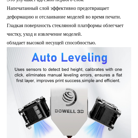
Напечатанный слой эффективно предотвращает
деформацию и отслаивание моделей во время печати.
Гладкая поверхность стеклянной платформы облегчает
чистку, уход и извлечение моделей.
обладает высокой несущей способностью.