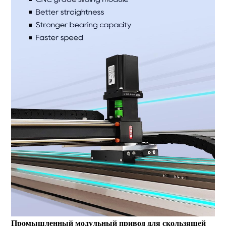
Промышленный модульный привод для скользящей