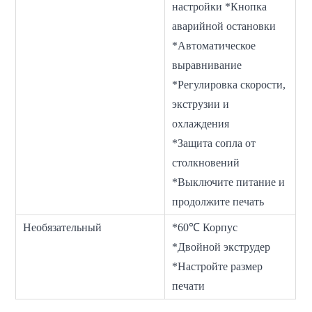
настройки *Кнопка
аварийной остановки
*Автоматическое
выравнивание
*Регулировка скорости,
экструзии и
охлаждения
*Защита сопла от
столкновений
*Выключите питание и
продолжите печать
Необязательный
*60℃ Корпус
*Двойной экструдер
*Настройте размер
печати