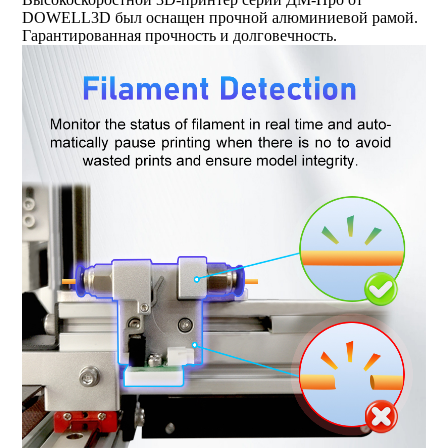
DOWELL3D был оснащен прочной алюминиевой рамой.
Гарантированная прочность и долговечность.