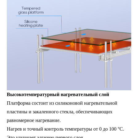
Высокотемпературный нагревательный слой
Платформа состоит из силиконовой нагревательной
пластины и закаленного стекла, обеспечивающих
равномерное нагревание.
Нагрев и точный контроль температуры от 0 до 100 °C.
Это улучшает адгезию первого слоя.