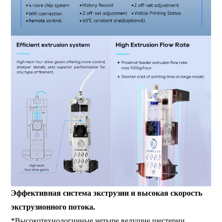
Эффективная система экструзии и высокая скорость
экструзионного потока.
*Высокотехнологичные четыре ведущие шестерни