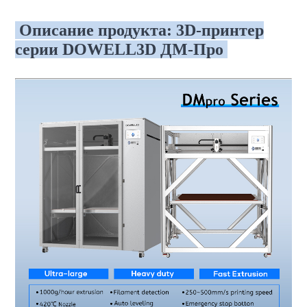
Описание продукта: 3D-принтер
серии DOWELL3D ДМ-Про