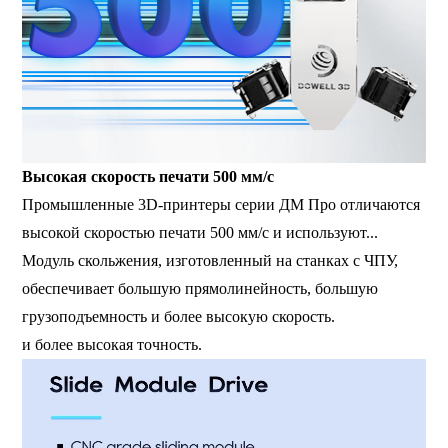
Высокая скорость печати 500 мм/с
Промышленные 3D-принтеры серии ДМ Про отличаются
высокой скоростью печати 500 мм/с и используют...
Модуль скольжения, изготовленный на станках с ЧПУ,
обеспечивает большую прямолинейность, большую
грузоподъемность и более высокую скорость.
и более высокая точность.