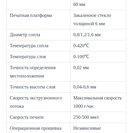
60 мм
Печатная платформа
Закаленное стекло
толщиной 6 мм
Диаметр сопла
0,8/1,2/1,6 мм
Температура сопла
0-420℃
Температура слоя
0-100℃
Точность определения
0,02 мм
местоположения
Точность высоты слоя
0,04-0,6 мм
Скорость экструзионного
Максимальная скорость
потока
1000 г/час
Скорость печати
250-500 мм/с
Операционная прошивка
Независимые