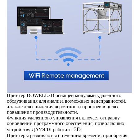
Принтер DOWELL3D оснащен модулями удаленного
обслуживания для анализа возможных неисправностей.
а также для снижения вероятности простоев в целях
повышения производительности.
Функция удаленного управления включает отправку
обновлений программного обеспечения, позволяющих
3D
устройству ДАУЭЛЛ работать.
Принтеры развиваются с течением времени, приобретая