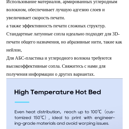
Использование материалов, армированных углеродным
волокном, обеспечивает лучшую адгезию слоев и
увеличивает скорость печати.
а также эффективность печати сложных структур.
Стандартные латунные сопла идеально подходят для 3D-
печати общего назначения, но абразивные нити, такие как
нейлон,
Для АБС-пластика и углеродного волокна требуются
высокоэффективные сопла. Свяжитесь с нами для
получения информации о других вариантах.