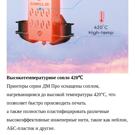
Высокотемпературное сопло 420℃
Принтеры серии ДМ Про оснащены соплом,
нагревающимся до высокой температуры 420°C, что
позволяет быстро производить печать.
а также полностью пластифицировать различные
высокоэффективные инженерные нити, такие как нейлон,
АБС-пластик и другие.