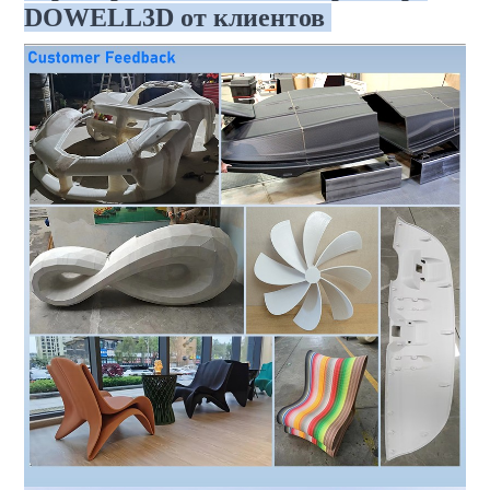
DOWELL3D от клиентов