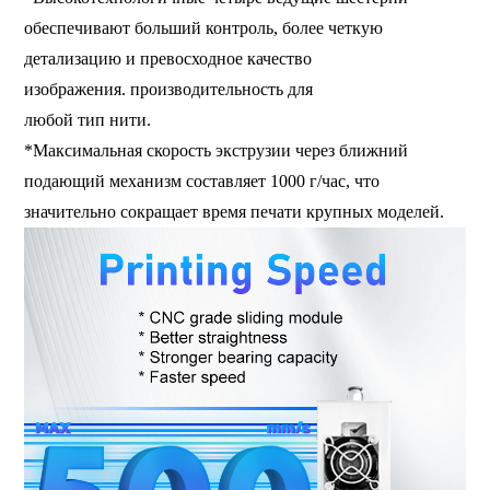
обеспечивают больший контроль, более четкую
детализацию и превосходное качество
изображения.
производительность
для
любой тип нити.
*Максимальная скорость экструзии через ближний
подающий механизм составляет 1000 г/час, что
значительно сокращает время печати крупных моделей.