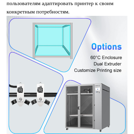
пользователям адаптировать принтер к своим
конкретным потребностям.