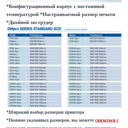
*Конфигурационный корпус с постоянной
температурой *Настраиваемый размер печати
*Двойной экструдер
*Широкий выбор размеров принтера
*Помимо указанных размеров, вы можете
связаться с