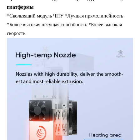
платформы
*Скользящий модуль ЧПУ *Лучшая прямолинейность
*Более высокая несущая способность *Более высокая
скорость