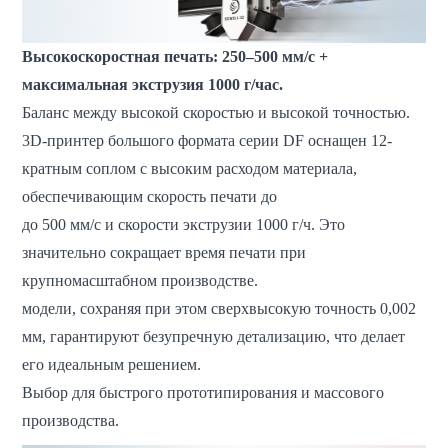
Высокоскоростная печать: 250–500 мм/с +
максимальная экструзия 1000 г/час.
Баланс между высокой скоростью и высокой точностью.
3D-принтер большого формата серии DF оснащен 12-
кратным соплом с высоким расходом материала,
обеспечивающим скорость печати до
до 500 мм/с и скорости экструзии 1000 г/ч. Это
значительно сокращает время печати при
крупномасштабном производстве.
модели, сохраняя при этом сверхвысокую точность 0,002
мм, гарантируют безупречную детализацию, что делает
его идеальным решением.
Выбор для быстрого прототипирования и массового
производства.