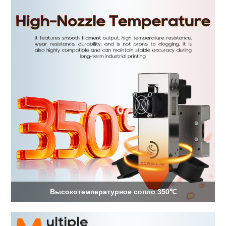
Высокотемпературное сопло 350℃