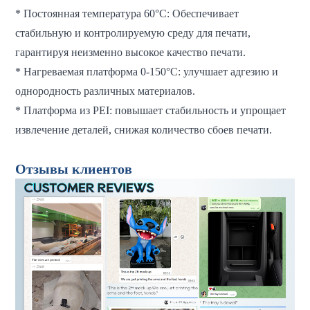
* Постоянная температура 60°C: Обеспечивает
стабильную и контролируемую среду для печати,
гарантируя неизменно высокое качество печати.
* Нагреваемая платформа 0-150°C: улучшает адгезию и
однородность различных материалов.
* Платформа из PEI: повышает стабильность и упрощает
извлечение деталей, снижая количество сбоев печати.
Отзывы клиентов