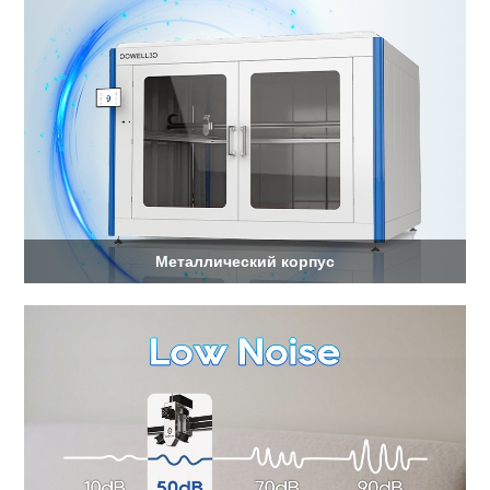
Металлический корпус