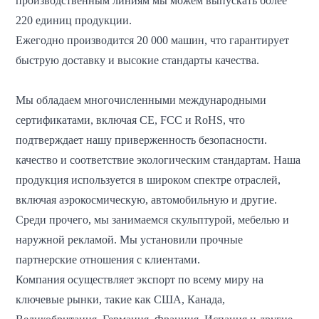
производственным линиям мы можем выпускать более
220 единиц продукции.
Ежегодно производится 20 000 машин, что гарантирует
быструю доставку и высокие стандарты качества.
Мы обладаем многочисленными международными
сертификатами, включая CE, FCC и RoHS, что
подтверждает нашу приверженность безопасности.
качество и соответствие экологическим стандартам. Наша
продукция используется в широком спектре отраслей,
включая аэрокосмическую, автомобильную и другие.
Среди прочего, мы занимаемся скульптурой, мебелью и
наружной рекламой. Мы установили прочные
партнерские отношения с клиентами.
Компания осуществляет экспорт по всему миру на
ключевые рынки, такие как США, Канада,