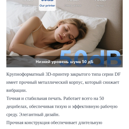
Низкий уровень шума 50 дБ
Крупноформатный 3D-принтер закрытого типа серии DF
имеет прочный металлический корпус, который снижает
вибрации.
Точная и стабильная печать. Работает всего на 50
децибелах, обеспечивая тихую и эффективную рабочую
среду. Элегантный дизайн.
Прочная конструкция обеспечивает длительную