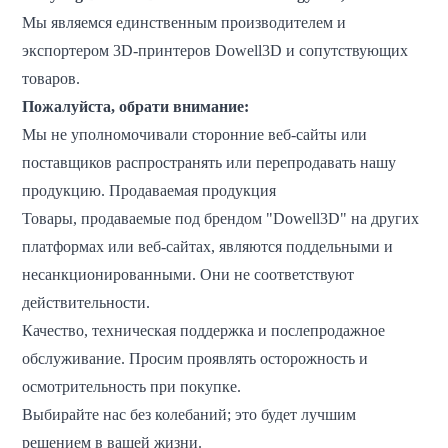
Мы являемся единственным производителем и
экспортером 3D-принтеров Dowell3D и сопутствующих
товаров.
Пожалуйста, обрати внимание:
Мы не уполномочивали сторонние веб-сайты или
поставщиков распространять или перепродавать нашу
продукцию. Продаваемая продукция
Товары, продаваемые под брендом "Dowell3D" на других
платформах или веб-сайтах, являются поддельными и
несанкционированными. Они не соответствуют
действительности.
Качество, техническая поддержка и послепродажное
обслуживание. Просим проявлять осторожность и
осмотрительность при покупке.
Выбирайте нас без колебаний; это будет лучшим
решением в вашей жизни.