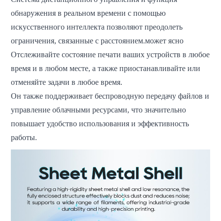
обнаружения в реальном времени с помощью
искусственного интеллекта позволяют преодолеть
ограничения, связанные с расстоянием.
может ясно
Отслеживайте состояние печати ваших устройств в любое
время и в любом месте, а также приостанавливайте или
отменяйте задачи в любое время.
Он также поддерживает беспроводную передачу файлов и
управление облачными ресурсами, что значительно
повышает удобство использования и эффективность
работы.