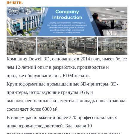
печати.
Компания Dowell 3D, основанная в 2014 году, имеет более
чем 12-летний опыт в разработке, производстве и
продаже оборудования для FDM-печати.
Крупноформатные промышленные 3D-принтеры, 3D-
принтеры, использующие гранулы FGF, и
высококачественные филаменты. Площадь нашего завода
составляет более 6000 м².
В нашем распоряжении более 220 профессиональных
инженеров-исследователей. Благодаря 10