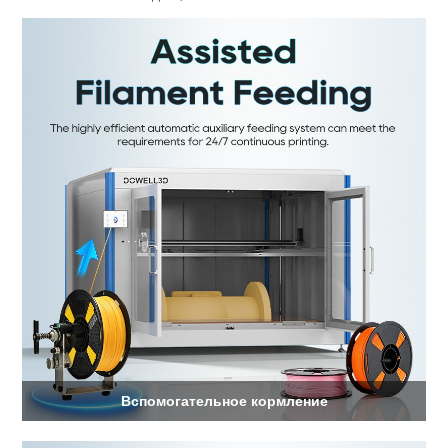
Вспомогательное кормление