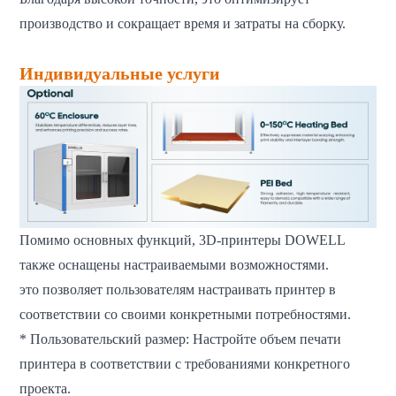
производство и сокращает время и затраты на сборку.
Индивидуальные услуги
Помимо основных функций, 3D-принтеры DOWELL
также оснащены настраиваемыми возможностями.
это позволяет пользователям настраивать принтер в
соответствии со своими конкретными потребностями.
* Пользовательский размер: Настройте объем печати
принтера в соответствии с требованиями конкретного
проекта.