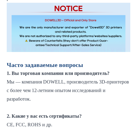
Часто задаваемые вопросы
1. Вы торговая компания или производитель?
Мы — компания DOWELL, производитель 3D-принтеров
с более чем 12-летним опытом исследований и
разработок.
2. Какие у вас есть сертификаты?
CE, FCC, ROHS и др.