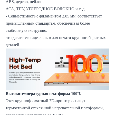
ABS, дерево, нейлон.
АСА, ТПУ, УГЛЕРОДНОЕ ВОЛОКНО и т. д.
• Совместимость с филаментом 2,85 мм: соответствует
промышленным стандартам, обеспечивая более
стабильную экструзию.
что делает его идеальным для печати крупногабаритных
деталей.
Высокотемпературная платформа 100℃
Этот крупноформатный 3D-принтер оснащен
термостойкой стеклянной нагревательной платформой,