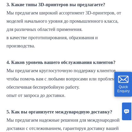
3. Какие типы 3D-принтеров вы предлагаете?
Мы предлагаем широкий ассортимент 3D-принтеров, от
моделей начального уровня до промышленного класса,
для различных областей применения.
в качестве прототипирования, образования и
производства.
4. Каков уровень вашего обслуживания клиентов?
Мы предлагаем круглосуточную поддержку клиентов,
чтобы помочь вам с любыми вопросами или проблемами,
обеспечивая бесперебойную работу.
Quick
Enquiry
опыт от запроса до доставки.

5. Как вы организуете международную доставку?
Мы предлагаем надежные решения для международной
доставки с отслеживанием, гарантируя доставку вашей