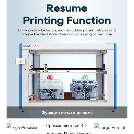
Функция печати резюме
Промышленный 3D-
принтер Dowell серии