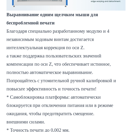
Выравнивание одним щелчком мыши для
беспроблемной печати
Благодаря специально разработанному модулю и 4
независимым ходовым винтам достигается
интеллектуальная коррекция по оси Z.
а также поддержка пользовательских значений
компенсации по оси Z, что обеспечивает истинное,
полностью автоматическое выравнивание.
Попрощайтесь с утомительной ручной калибровкой и
повысьте эффективность и точность печати!
* Самоблокировка платформы: автоматически
блокируется при отключении питания или в режиме
ожидания, чтобы предотвратить смещение.
внешними силами.
* Точность печати до 0,002 мм.