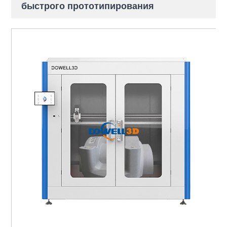
быстрого прототипирования