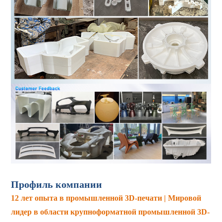
Профиль компании
12 лет опыта в промышленной 3D-печати | Мировой
лидер в области крупноформатной промышленной 3D-