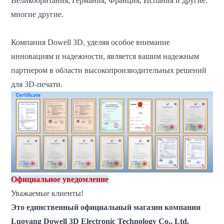
Великобритания, Германия, Франция, Испания и другие.
многие другие.
Компания Dowell 3D, уделяя особое внимание
инновациям и надежности, является вашим надежным
партнером в области высокопроизводительных решений
для 3D-печати.
Официальное уведомление
Уважаемые клиенты!
Это единственный официальный магазин компании
Luoyang Dowell 3D Electronic Technology Co., Ltd.