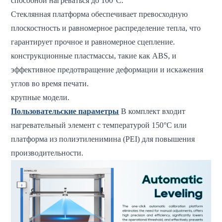
способной нагреваться до 100°C.
Стеклянная платформа обеспечивает превосходную
плоскостность и равномерное распределение тепла, что
гарантирует прочное и равномерное сцепление.
конструкционные пластмассы, такие как ABS, и
эффективное предотвращение деформации и искажения
углов во время печати.
крупные модели.
Пользовательские параметры
В комплект входит
нагревательный элемент с температурой 150°C или
платформа из полиэтиленимина (PEI) для повышения
производительности.