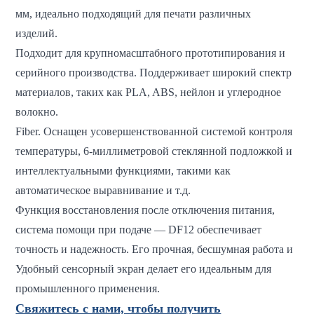
мм, идеально подходящий для печати различных
изделий.
Подходит для крупномасштабного прототипирования и
серийного производства. Поддерживает широкий спектр
материалов, таких как PLA, ABS, нейлон и углеродное
волокно.
Fiber. Оснащен усовершенствованной системой контроля
температуры, 6-миллиметровой стеклянной подложкой и
интеллектуальными функциями, такими как
автоматическое выравнивание и т.д.
Функция восстановления после отключения питания,
система помощи при подаче — DF12 обеспечивает
точность и надежность. Его прочная, бесшумная работа и
Удобный сенсорный экран делает его идеальным для
промышленного применения.
Свяжитесь с нами, чтобы получить