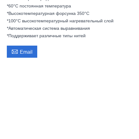
*60°C постоянная температура
*Высокотемпературная форсунка 350°C
*100°C высокотемпературный нагревательный слой
*Автоматическая система выравнивания
*Поддерживает различные типы нитей

Email