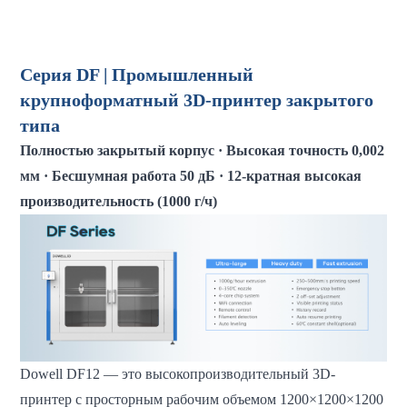
Серия DF | Промышленный
крупноформатный 3D-принтер закрытого
типа
Полностью закрытый корпус · Высокая точность 0,002
мм · Бесшумная работа 50 дБ · 12-кратная высокая
производительность (1000 г/ч)
Dowell DF12 — это высокопроизводительный 3D-
принтер с просторным рабочим объемом 1200×1200×1200