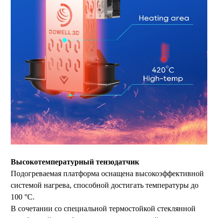
Высокотемпературный тензодатчик
Подогреваемая платформа оснащена высокоэффективной
системой нагрева, способной достигать температуры до
100 °C.
В сочетании со специальной термостойкой стеклянной