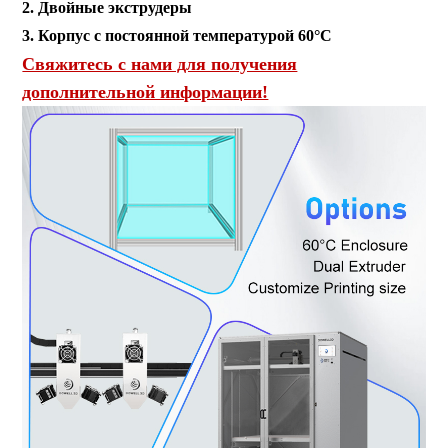
2. Двойные экструдеры
3. Корпус с постоянной температурой 60°C
Свяжитесь с нами для получения
дополнительной информации!