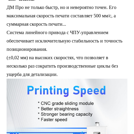
ДМ Про не только быстр, но и невероятно точен. Его
максимальная скорость печати составляет 500 мм/с, а
суммарная скорость печати...
Система линейного привода с ЧПУ-управлением
обеспечивает исключительную стабильность и точность
позиционирования.
(±0,02 мм) на высоких скоростях, что позволяет в
несколько раз сократить производственные циклы без
ущерба для детализации.