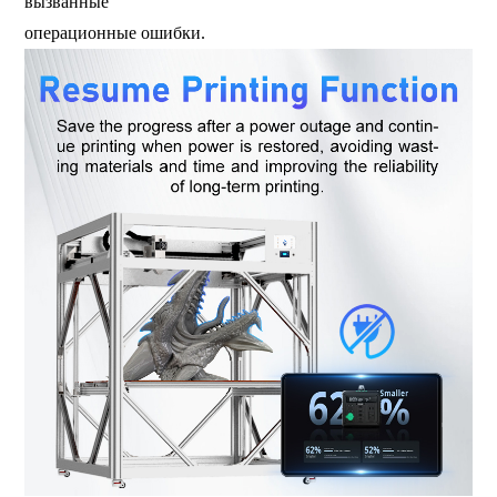
вызванные
операционные ошибки.