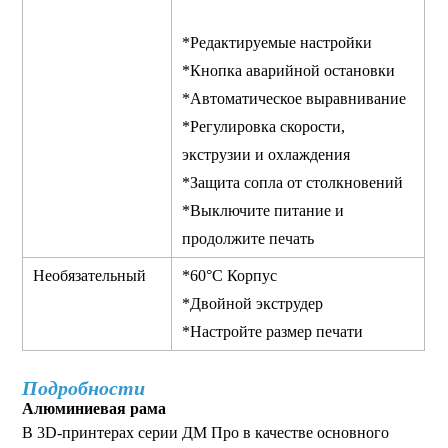
*Редактируемые настройки
*Кнопка аварийной остановки
*Автоматическое выравнивание
*Регулировка скорости,
экструзии и охлаждения
*Защита сопла от столкновений
*Выключите питание и
продолжите печать
Необязательный
*60°C Корпус
*Двойной экструдер
*Настройте размер печати
Подробности
Алюминиевая рама
В 3D-принтерах серии ДМ Про в качестве основного