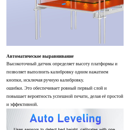
Автоматическое выравнивание
Высокоточный датчик определяет высоту платформы и
позволяет выполнить калибровку одним нажатием
кнопки, исключая ручную калибровку.
ошибки. Это обеспечивает ровный первый слой и
повышает вероятность успешной печати, делая её простой
и эффективной.