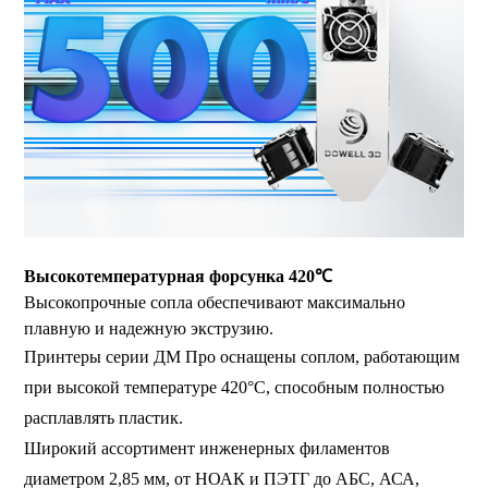
Высокотемпературная форсунка 420℃
Высокопрочные сопла обеспечивают максимально
плавную и надежную экструзию.
Принтеры серии ДМ Про оснащены соплом, работающим
при высокой температуре 420°C, способным полностью
расплавлять пластик.
Широкий ассортимент инженерных филаментов
диаметром 2,85 мм, от НОАК и ПЭТГ до АБС, АСА,