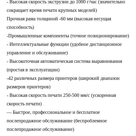
- Высокая скорость экструзии до 1000 г/час (значительно
сокращает время печати крупных моделей)
Прочная рама толщиной -60 мм (высокая несущая
способность)
-Промышленные компоненты (точное позиционирование)
- Интеллектуальные функции (удобное дистанционное
управление и обслуживание)
- Высокоточная автоматическая система выравнивания
(простая в эксплуатации)
-42 различных размера принтеров (широкий диапазон
размеров принтеров)
- Высокая скорость печати 250-500 мм/с (ускоренная
скорость печати)
— Быстрое, профессиональное и бесплатное
послепродажное обслуживание (беспроблемное
послепродажное обслуживание)