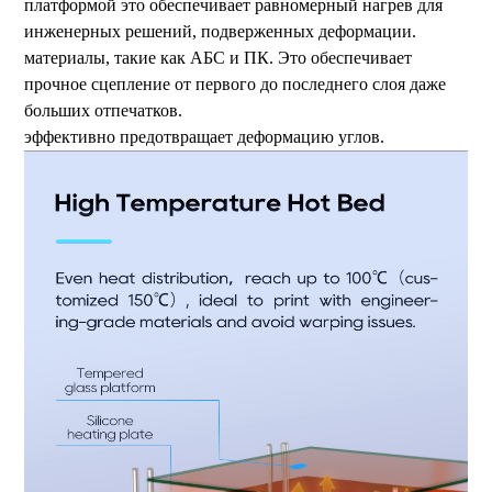
платформой это обеспечивает равномерный нагрев для
инженерных решений, подверженных деформации.
материалы, такие как АБС и ПК. Это обеспечивает
прочное сцепление от первого до последнего слоя даже
больших отпечатков.
эффективно предотвращает деформацию углов.