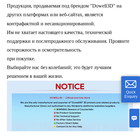
Продукция, продаваемая под брендом "Dowell3D" на
других платформах или веб-сайтах, является
контрафактной и несанкционированной.
Им не хватает настоящего качества, технической
поддержки и послепродажного обслуживания. Проявите
осторожность и осмотрительность.
при покупке.
Выбирайте нас без колебаний; это будет лучшим
решением в вашей жизни.
Quick
Enquiry
