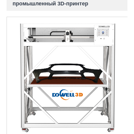
промышленный 3D-принтер