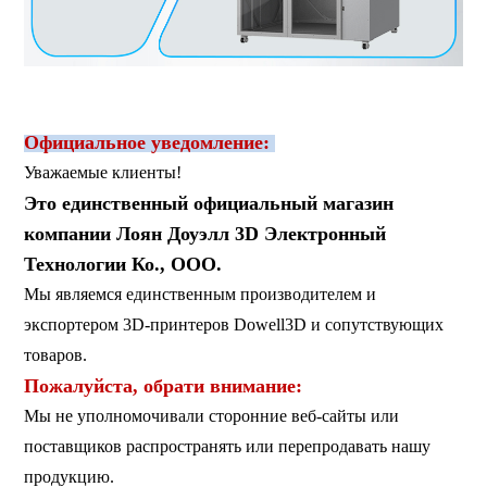
Официальное уведомление:
Уважаемые клиенты!
Это единственный официальный магазин
компании Лоян Доуэлл 3D Электронный
Технологии Ко., ООО.
Мы являемся единственным производителем и
экспортером 3D-принтеров Dowell3D и сопутствующих
товаров.
Пожалуйста, обрати внимание:
Мы не уполномочивали сторонние веб-сайты или
поставщиков распространять или перепродавать нашу
продукцию.