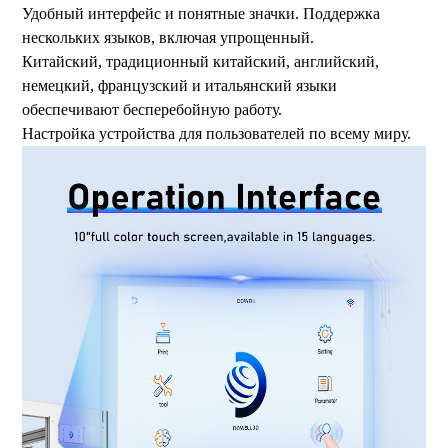
Удобный интерфейс и понятные значки. Поддержка
нескольких языков, включая упрощенный.
Китайский, традиционный китайский, английский,
немецкий, французский и итальянский языки
обеспечивают бесперебойную работу.
Настройка устройства для пользователей по всему миру.