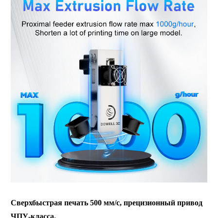
Сверхбыстрая печать 500 мм/с, прецизионный привод
ЧПУ-класса.