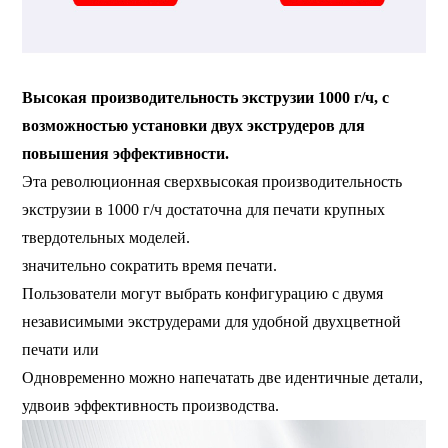
Высокая производительность экструзии 1000 г/ч, с
возможностью установки двух экструдеров для
повышения эффективности.
Эта революционная сверхвысокая производительность
экструзии в 1000 г/ч достаточна для печати крупных
твердотельных моделей.
значительно сократить время печати.
Пользователи могут выбрать конфигурацию с двумя
независимыми экструдерами для удобной двухцветной
печати или
Одновременно можно напечатать две идентичные детали,
удвоив эффективность производства.