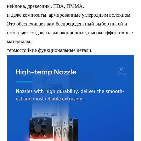
нейлона, древесины, ПВА, ПММА.
и даже композиты, армированные углеродным волокном.
Это обеспечивает вам беспрецедентный выбор нитей и
позволяет создавать высокопрочные, высокоэффективные
материалы.
термостойкие функциональные детали.