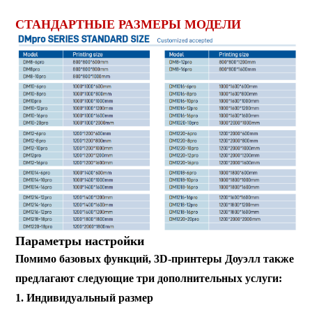
СТАНДАРТНЫЕ РАЗМЕРЫ МОДЕЛИ
Параметры настройки
Помимо базовых функций, 3D-принтеры Доуэлл также
предлагают следующие три дополнительных услуги:
1. Индивидуальный размер