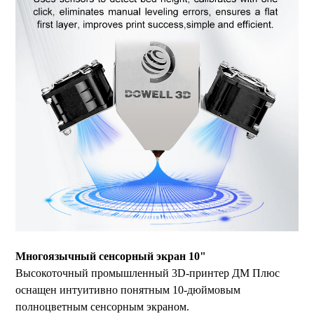
Многоязычный сенсорный экран 10"
Высокоточный промышленный 3D-принтер ДМ Плюс
оснащен интуитивно понятным 10-дюймовым
полноцветным сенсорным экраном.