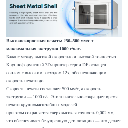
Высокоскоростная печать: 250–500 мм/с +
максимальная экструзия 1000 г/час.
Баланс между высокой скоростью и высокой точностью.
Крупноформатный 3D-принтер серии DF оснащен
соплом с высоким расходом 12x, обеспечивающим
скорость печати до
Скорость печати составляет 500 мм/с, а скорость
экструзии — 1000 г/ч. Это значительно сокращает время
печати крупномасштабных моделей.
при этом сохраняется сверхвысокая точность 0,002 мм,
что обеспечивает безупречную детализацию — что делает