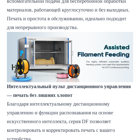
вспомогательной подачи для бесперебойной обработки
материалов, работающей круглосуточно и без выходных.
Печать и простота в обслуживании, идеально подходит
для непрерывного производства.
Интеллектуальный пульт дистанционного управления
— печать без лишних хлопот
Благодаря интеллектуальному дистанционному
управлению и функции распознавания на основе
искусственного интеллекта, серия DF позволяет
контролировать и корректировать печать с вашего
устройства.