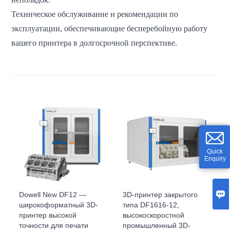
Техническое обслуживание и рекомендации по
эксплуатации, обеспечивающие бесперебойную работу
вашего принтера в долгосрочной перспективе.
Quick
Enquiry

Dowell New DF12 —
3D-принтер закрытого
широкоформатный 3D-
типа DF1616-12,
принтер высокой
высокоскоростной
точности для печати
промышленный 3D-