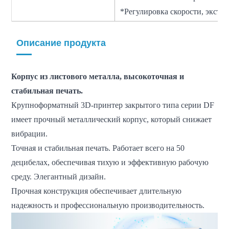
*Регулировка скорости, экстр
Описание продукта
Корпус из листового металла, высокоточная и
стабильная печать.
Крупноформатный 3D-принтер закрытого типа серии DF
имеет прочный металлический корпус, который снижает
вибрации.
Точная и стабильная печать. Работает всего на 50
децибелах, обеспечивая тихую и эффективную рабочую
среду. Элегантный дизайн.
Прочная конструкция обеспечивает длительную
надежность и профессиональную производительность.