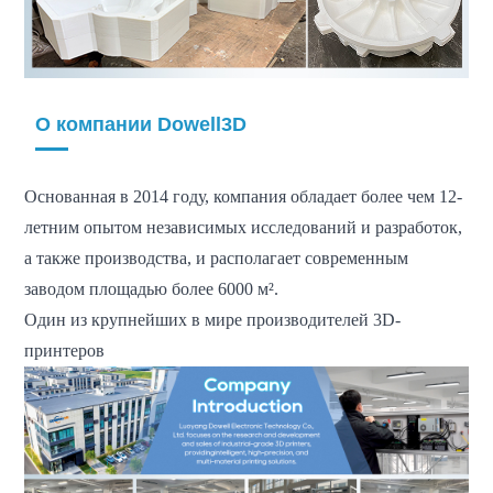
О компании Dowell3D
Основанная в 2014 году, компания обладает более чем 12-
летним опытом независимых исследований и разработок,
а также производства, и располагает современным
заводом площадью более 6000 м².
Один из крупнейших в мире производителей 3D-
принтеров