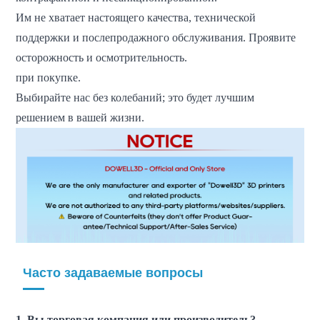
Им не хватает настоящего качества, технической
поддержки и послепродажного обслуживания. Проявите
осторожность и осмотрительность.
при покупке.
Выбирайте нас без колебаний; это будет лучшим
решением в вашей жизни.
Часто задаваемые вопросы
1. Вы торговая компания или производитель?