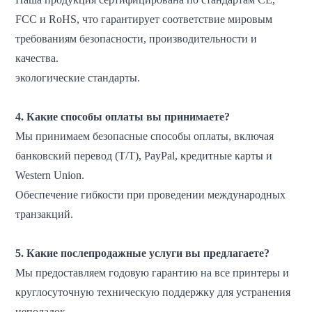
FCC и RoHS, что гарантирует соответствие мировым
требованиям безопасности, производительности и
качества.
экологические стандарты.
4. Какие способы оплаты вы принимаете?
Мы принимаем безопасные способы оплаты, включая
банковский перевод (T/T), PayPal, кредитные карты и
Western Union.
Обеспечение гибкости при проведении международных
транзакций.
5. Какие послепродажные услуги вы предлагаете?
Мы предоставляем годовую гарантию на все принтеры и
круглосуточную техническую поддержку для устранения
неполадок.