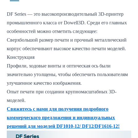
DF Series — это высокопроизводительный 3D-принтер
промышленного класса от Dowell3D. Среди его главных
особенностей можно отметить следующее:
Сверхбольшой размер печати и прочный металлический
корпус обеспечивают высокое качество печати моделей.
Конструкция
Профили, ходовые винты и оптическая ось были
значительно утолщены, чтобы обеспечить пользователям
улучшенное качество изображения.
Опыт печати при создании крупномасштабных 3D-
моделей.
Свяжитесь с нами для получения подробного
коммерческого предложения и индивидуальных
решений для моделей DF1010-12/ DF12/DF1616-12!