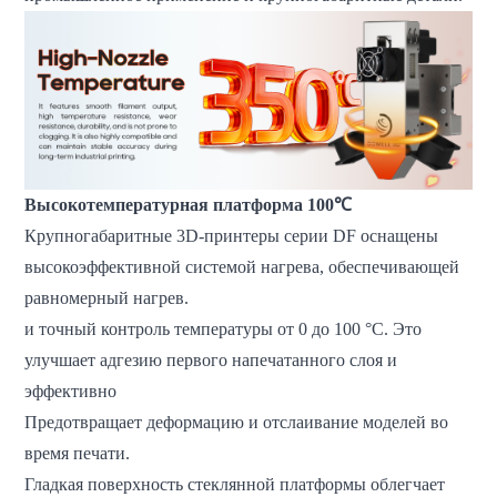
Высокотемпературная платформа 100℃
Крупногабаритные 3D-принтеры серии DF оснащены
высокоэффективной системой нагрева, обеспечивающей
равномерный нагрев.
и точный контроль температуры от 0 до 100 °C. Это
улучшает адгезию первого напечатанного слоя и
эффективно
Предотвращает деформацию и отслаивание моделей во
время печати.
Гладкая поверхность стеклянной платформы облегчает