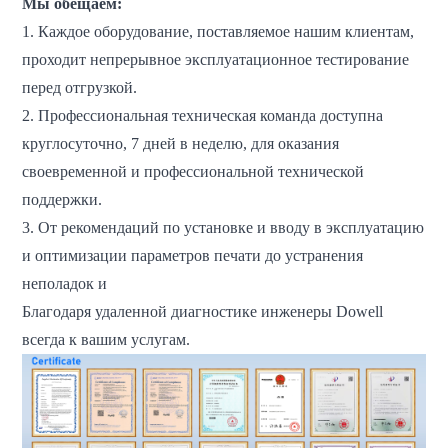
Мы обещаем:
1. Каждое оборудование, поставляемое нашим клиентам,
проходит непрерывное эксплуатационное тестирование
перед отгрузкой.
2. Профессиональная техническая команда доступна
круглосуточно, 7 дней в неделю, для оказания
своевременной и профессиональной технической
поддержки.
3. От рекомендаций по установке и вводу в эксплуатацию
и оптимизации параметров печати до устранения
неполадок и
Благодаря удаленной диагностике инженеры Dowell
всегда к вашим услугам.