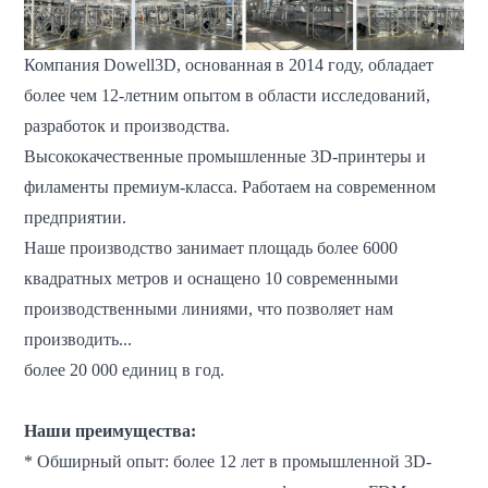
Компания Dowell3D, основанная в 2014 году, обладает
более чем 12-летним опытом в области исследований,
разработок и производства.
Высококачественные промышленные 3D-принтеры и
филаменты премиум-класса. Работаем на современном
предприятии.
Наше производство занимает площадь более 6000
квадратных метров и оснащено 10 современными
производственными линиями, что позволяет нам
производить...
более 20 000 единиц в год.
Наши преимущества:
* Обширный опыт: более 12 лет в промышленной 3D-