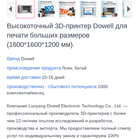
Высокоточный 3D-принтер Dowell для
печати больших размеров
(1600*1600*1200 мм).
бренд
Dowell
происхождение продукта
Лоян, Китай
время доставки
10-16 дней
производственно - сбытового потенциала
1000
комплектов/месяц
Компания Luoyang Dowell Electronic Technology Co., Ltd. —
профессиональный производитель 3D-принтеров с более
чем 12-летним опытом исследований и разработок,
производства и экспорта. Мы предоставляем полный спектр
услуг по индивидуальному заказу и гарантируем 100%