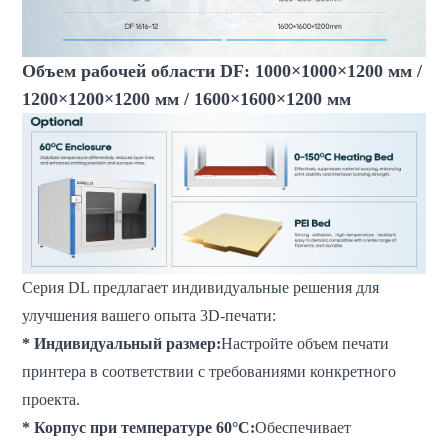
Объем рабочей области DF: 1000×1000×1200 мм /
1200×1200×1200 мм / 1600×1600×1200 мм
Серия DL предлагает индивидуальные решения для
улучшения вашего опыта 3D-печати:
* Индивидуальный размер:
Настройте объем печати
принтера в соответствии с требованиями конкретного
проекта.
* Корпус при температуре 60°C:
Обеспечивает