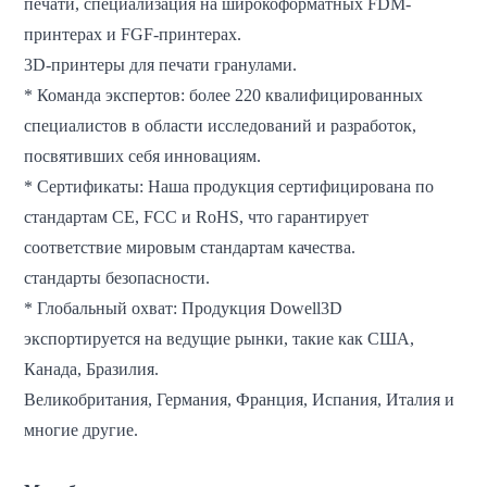
печати, специализация на широкоформатных FDM-
принтерах и FGF-принтерах.
3D-принтеры для печати гранулами.
* Команда экспертов: более 220 квалифицированных
специалистов в области исследований и разработок,
посвятивших себя инновациям.
* Сертификаты: Наша продукция сертифицирована по
стандартам CE, FCC и RoHS, что гарантирует
соответствие мировым стандартам качества.
стандарты безопасности.
* Глобальный охват: Продукция Dowell3D
экспортируется на ведущие рынки, такие как США,
Канада, Бразилия.
Великобритания, Германия, Франция, Испания, Италия и
многие другие.