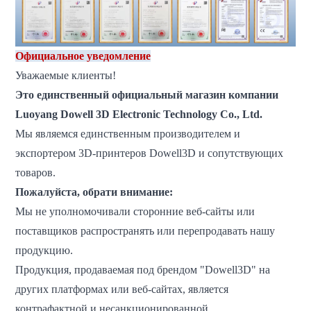
Официальное уведомление
Уважаемые клиенты!
Это единственный официальный магазин компании
Luoyang Dowell 3D Electronic Technology Co., Ltd.
Мы являемся единственным производителем и
экспортером 3D-принтеров Dowell3D и сопутствующих
товаров.
Пожалуйста, обрати внимание:
Мы не уполномочивали сторонние веб-сайты или
поставщиков распространять или перепродавать нашу
продукцию.
Продукция, продаваемая под брендом "Dowell3D" на
других платформах или веб-сайтах, является
контрафактной и несанкционированной.