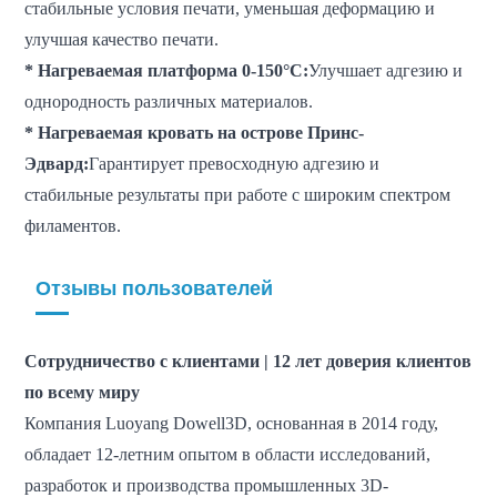
стабильные условия печати, уменьшая деформацию и
улучшая качество печати.
* Нагреваемая платформа 0-150°C:
Улучшает адгезию и
однородность различных материалов.
* Нагреваемая кровать на острове Принс-
Эдвард:
Гарантирует превосходную адгезию и
стабильные результаты при работе с широким спектром
филаментов.
Отзывы пользователей
Сотрудничество с клиентами | 12 лет доверия клиентов
по всему миру
Компания Luoyang Dowell3D, основанная в 2014 году,
обладает 12-летним опытом в области исследований,
разработок и производства промышленных 3D-