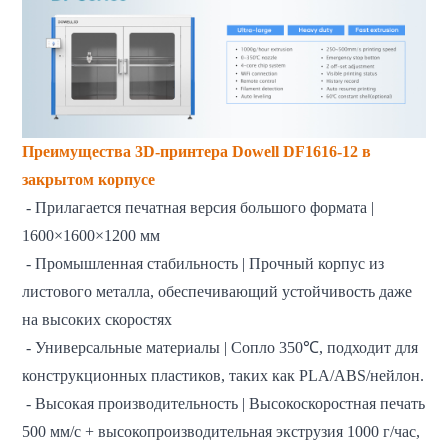
Преимущества 3D-принтера Dowell DF1616-12 в
закрытом корпусе
- Прилагается печатная версия большого формата |
1600×1600×1200 мм
- Промышленная стабильность | Прочный корпус из
листового металла, обеспечивающий устойчивость даже
на высоких скоростях
- Универсальные материалы | Сопло 350℃, подходит для
конструкционных пластиков, таких как PLA/ABS/нейлон.
- Высокая производительность | Высокоскоростная печать
500 мм/с + высокопроизводительная экструзия 1000 г/час,