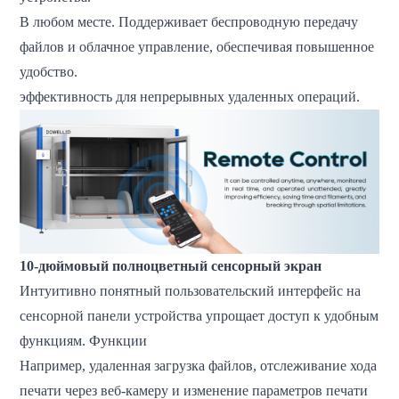
В любом месте. Поддерживает беспроводную передачу
файлов и облачное управление, обеспечивая повышенное
удобство.
эффективность для непрерывных удаленных операций.
10-дюймовый полноцветный сенсорный экран
Интуитивно понятный пользовательский интерфейс на
сенсорной панели устройства упрощает доступ к удобным
функциям. Функции
Например, удаленная загрузка файлов, отслеживание хода
печати через веб-камеру и изменение параметров печати