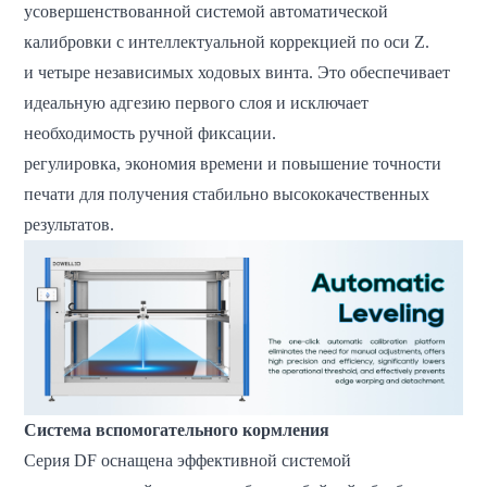
усовершенствованной системой автоматической
калибровки с интеллектуальной коррекцией по оси Z.
и четыре независимых ходовых винта. Это обеспечивает
идеальную адгезию первого слоя и исключает
необходимость ручной фиксации.
регулировка, экономия времени и повышение точности
печати для получения стабильно высококачественных
результатов.
Система вспомогательного кормления
Серия DF оснащена эффективной системой