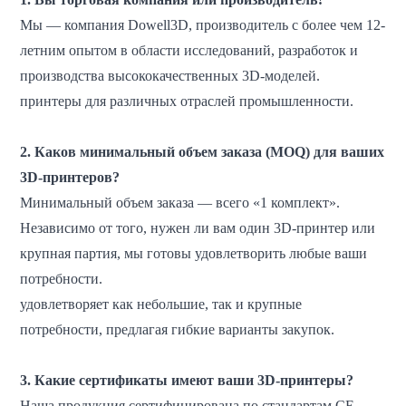
Мы — компания Dowell3D, производитель с более чем 12-
летним опытом в области исследований, разработок и
производства высококачественных 3D-моделей.
принтеры для различных отраслей промышленности.
2. Каков минимальный объем заказа (MOQ) для ваших
3D-принтеров?
Минимальный объем заказа — всего «1 комплект».
Независимо от того, нужен ли вам один 3D-принтер или
крупная партия, мы готовы удовлетворить любые ваши
потребности.
удовлетворяет как небольшие, так и крупные
потребности, предлагая гибкие варианты закупок.
3. Какие сертификаты имеют ваши 3D-принтеры?
Наша продукция сертифицирована по стандартам CE,