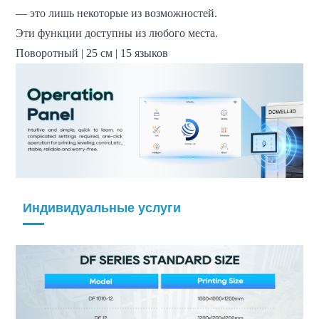
— это лишь некоторые из возможностей.
Эти функции доступны из любого места.
Поворотный | 25 см | 15 языков
Индивидуальные услуги