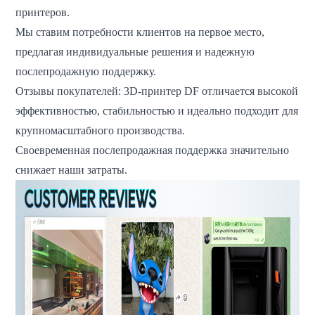
принтеров.
Мы ставим потребности клиентов на первое место,
предлагая индивидуальные решения и надежную
послепродажную поддержку.
Отзывы покупателей: 3D-принтер DF отличается высокой
эффективностью, стабильностью и идеально подходит для
крупномасштабного производства.
Своевременная послепродажная поддержка значительно
снижает наши затраты.