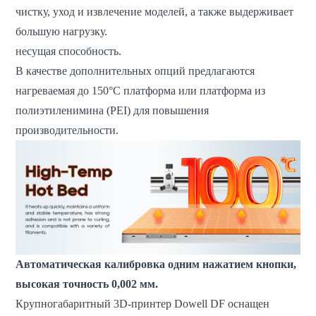
чистку, уход и извлечение моделей, а также выдерживает
большую нагрузку.
несущая способность.
В качестве дополнительных опций предлагаются
нагреваемая до 150°C платформа или платформа из
полиэтиленимина (PEI) для повышения
производительности.
Автоматическая калибровка одним нажатием кнопки,
высокая точность 0,002 мм.
Крупногабаритный 3D-принтер Dowell DF оснащен