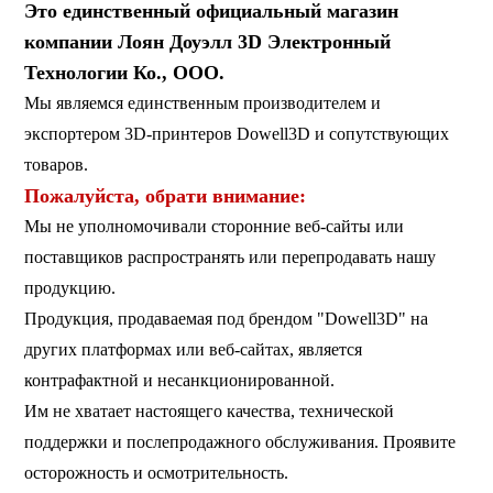
Это единственный официальный магазин
компании Лоян Доуэлл 3D Электронный
Технологии Ко., ООО.
Мы являемся единственным производителем и
экспортером 3D-принтеров Dowell3D и сопутствующих
товаров.
Пожалуйста, обрати внимание:
Мы не уполномочивали сторонние веб-сайты или
поставщиков распространять или перепродавать нашу
продукцию.
Продукция, продаваемая под брендом "Dowell3D" на
других платформах или веб-сайтах, является
контрафактной и несанкционированной.
Им не хватает настоящего качества, технической
поддержки и послепродажного обслуживания. Проявите
осторожность и осмотрительность.