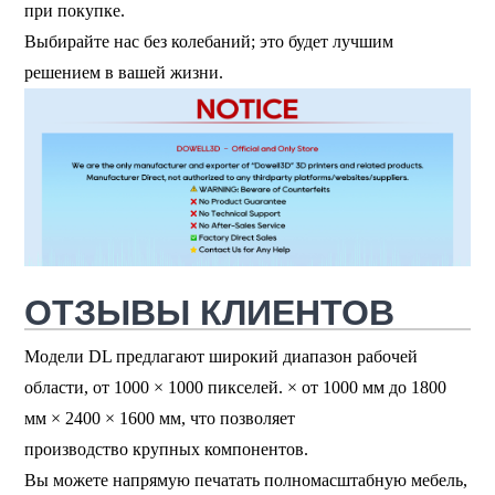
при покупке.
Выбирайте нас без колебаний; это будет лучшим
решением в вашей жизни.
ОТЗЫВЫ КЛИЕНТОВ
Модели DL предлагают широкий диапазон рабочей
области, от 1000 × 1000 пикселей.
×
от 1000 мм до 1800
мм
×
2400
×
1600 мм, что позволяет
производство крупных компонентов.
Вы можете напрямую печатать полномасштабную мебель,