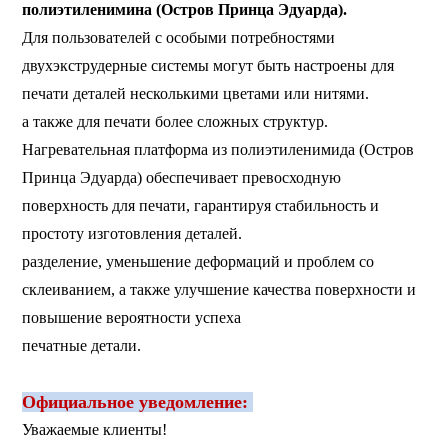
полиэтиленимина (Остров Принца Эдуарда).
Для пользователей с особыми потребностями
двухэкструдерные системы могут быть настроены для
печати деталей несколькими цветами или нитями.
а также для печати более сложных структур.
Нагревательная платформа из полиэтиленимида (Остров
Принца Эдуарда) обеспечивает превосходную
поверхность для печати, гарантируя стабильность и
простоту изготовления деталей.
разделение, уменьшение деформаций и проблем со
склеиванием, а также улучшение качества поверхности и
повышение вероятности успеха
печатные детали.
Официальное уведомление:
Уважаемые клиенты!