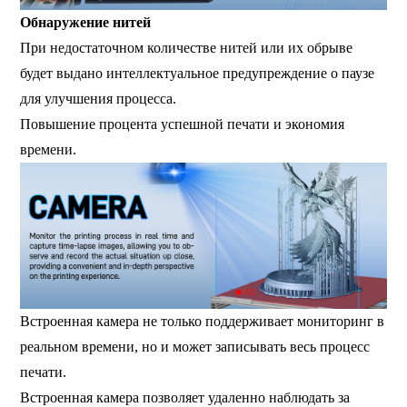
Обнаружение нитей
При недостаточном количестве нитей или их обрыве
будет выдано интеллектуальное предупреждение о паузе
для улучшения процесса.
Повышение процента успешной печати и экономия
времени.
Встроенная камера не только поддерживает мониторинг в
реальном времени, но и может записывать весь процесс
печати.
Встроенная камера позволяет удаленно наблюдать за