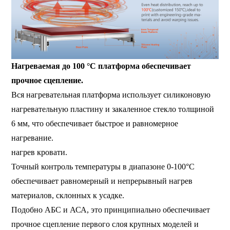
Нагреваемая до 100 °C платформа обеспечивает
прочное сцепление.
Вся нагревательная платформа использует силиконовую
нагревательную пластину и закаленное стекло толщиной
6 мм, что обеспечивает быстрое и равномерное
нагревание.
нагрев кровати.
Точный контроль температуры в диапазоне 0-100°C
обеспечивает равномерный и непрерывный нагрев
материалов, склонных к усадке.
Подобно АБС и АСА, это принципиально обеспечивает
прочное сцепление первого слоя крупных моделей и