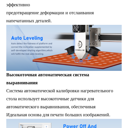
эффективно
предотвращение деформации и отслаивания
напечатанных деталей.
Высокоточная автоматическая система
выравнивания
Система автоматической калибровки нагревательного
стола использует высокоточные датчики для
автоматического выравнивания, обеспечивая
Идеальная основа для печати больших изображений.