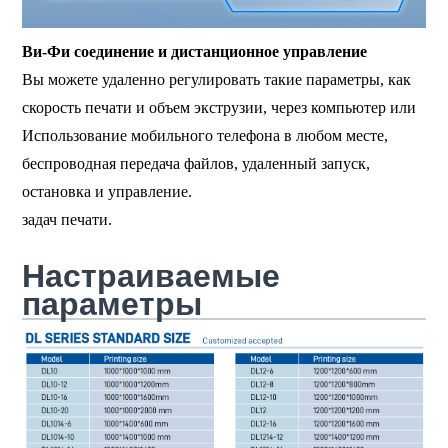
Ви-Фи соединение и дистанционное управление
Вы можете удаленно регулировать такие параметры, как
скорость печати и объем экструзии, через компьютер или
Использование мобильного телефона в любом месте,
беспроводная передача файлов, удаленный запуск,
остановка и управление.
задач печати.
Настраиваемые
параметры