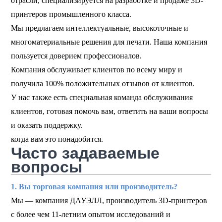
отрасли, специализируется на разработке и продаже 3D-
принтеров промышленного класса.
Мы предлагаем интеллектуальные, высокоточные и
многоматериальные решения для печати. ​​Наша компания
пользуется доверием профессионалов.
Компания обслуживает клиентов по всему миру и
получила 100% положительных отзывов от клиентов.
У нас также есть специальная команда обслуживания
клиентов, готовая помочь вам, ответить на ваши вопросы
и оказать поддержку.
когда вам это понадобится.
Часто задаваемые
вопросы
1. Вы торговая компания или производитель?
Мы — компания ДАУЭЛЛ, производитель 3D-принтеров
с более чем 11-летним опытом исследований и