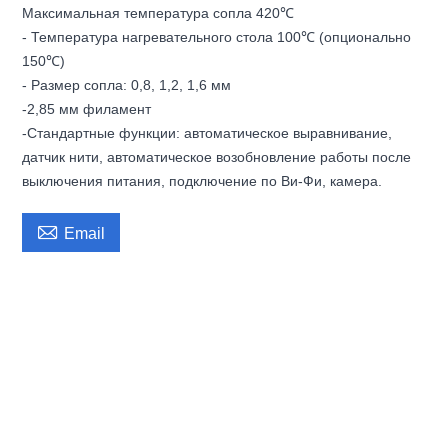
Максимальная температура сопла 420℃
- Температура нагревательного стола 100℃ (опционально
150℃)
- Размер сопла: 0,8, 1,2, 1,6 мм
-2,85 мм филамент
-Стандартные функции: автоматическое выравнивание,
датчик нити, автоматическое возобновление работы после
выключения питания, подключение по Ви-Фи, камера.

Email