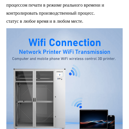
процессом печати в режиме реального времени и
контролировать производственный процесс.
статус в любое время и в любом месте.