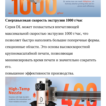
Сверхвысокая скорость экструзии 1000 г/час
Серия DL может похвастаться впечатляющей
максимальной скоростью экструзии 1000 г/час, что
позволяет быстро наполнять большие поперечные формы.
секционные области. Это основа высокоскоростной
крупномасштабной печати, позволяющая
минимизировать время печати и значительно сократить
его.
повышение эффективности производства.