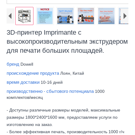
3D-принтер Imprimante с
высокопроизводительным экструдером
для печати больших площадей.
бренд
Dowell
происхождение продукта
Лоян, Китай
время доставки
10-16 дней
производственно - сбытового потенциала
1000
комплектов/месяц
- Доступны различные размеры моделей, максимальные
размеры 1800*2400*1600 мм, предоставляем услуги по
изготовлению на заказ.
- Более эффективная печать, производительность 1000 г/ч