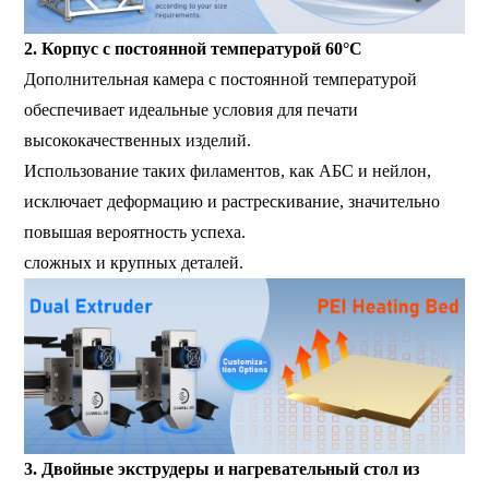
2. Корпус с постоянной температурой 60°C
Дополнительная камера с постоянной температурой
обеспечивает идеальные условия для печати
высококачественных изделий.
Использование таких филаментов, как АБС и нейлон,
исключает деформацию и растрескивание, значительно
повышая вероятность успеха.
сложных и крупных деталей.
3. Двойные экструдеры и нагревательный стол из