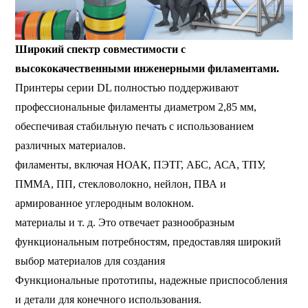
Широкий спектр совместимости с
высококачественными инженерными филаментами.
Принтеры серии DL полностью поддерживают
профессиональные филаменты диаметром 2,85 мм,
обеспечивая стабильную печать с использованием
различных материалов.
филаменты, включая НОАК, ПЭТГ, АБС, АСА, ТПУ,
ПММА, ПП, стекловолокно, нейлон, ПВА и
армированное углеродным волокном.
материалы и т. д. Это отвечает разнообразным
функциональным потребностям, предоставляя широкий
выбор материалов для создания
Функциональные прототипы, надежные приспособления
и детали для конечного использования.