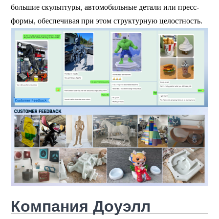
большие скульптуры, автомобильные детали или пресс-
формы, обеспечивая при этом структурную целостность.
Компания Доуэлл