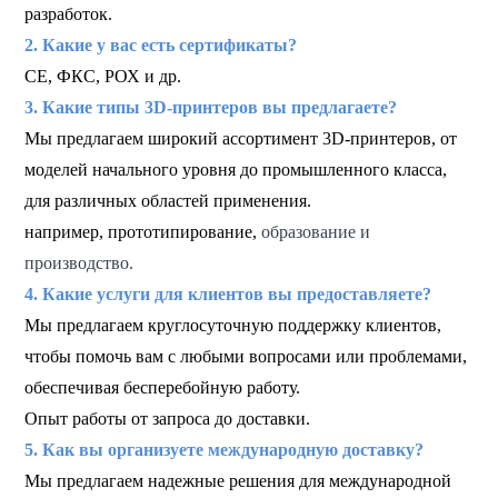
разработок.
2. Какие у вас есть сертификаты?
СЕ, ФКС, РОХ и др.
3. Какие типы 3D-принтеров вы предлагаете?
Мы предлагаем широкий ассортимент 3D-принтеров, от
моделей начального уровня до промышленного класса,
для различных областей применения.
например, прототипирование,
образование и
производство.
4. Какие услуги для клиентов вы предоставляете?
Мы предлагаем круглосуточную поддержку клиентов,
чтобы помочь вам с любыми вопросами или проблемами,
обеспечивая бесперебойную работу.
Опыт работы от запроса до доставки.
5. Как вы организуете международную доставку?
Мы предлагаем надежные решения для международной