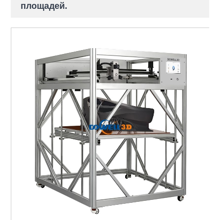
площадей.