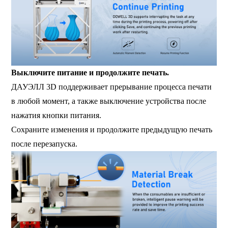
Выключите питание и продолжите печать.
ДАУЭЛЛ 3D поддерживает прерывание процесса печати
в любой момент, а также выключение устройства после
нажатия кнопки питания.
Сохраните изменения и продолжите предыдущую печать
после перезапуска.