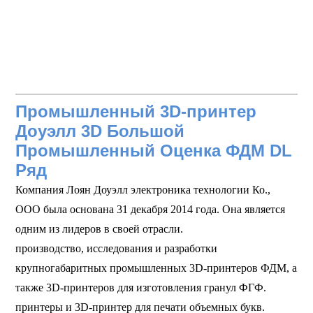
Промышленный 3D-принтер
Доуэлл 3D Большой
Промышленный Оценка ФДМ DL
Ряд
Компания Лоян Доуэлл электроника технологии Ко.,
ООО была основана 31 декабря 2014 года. Она является
одним из лидеров в своей отрасли.
производство, исследования и разработки
крупногабаритных промышленных 3D-принтеров ФДМ, а
также 3D-принтеров для изготовления гранул ФГФ.
принтеры и 3D-принтер для печати объемных букв.