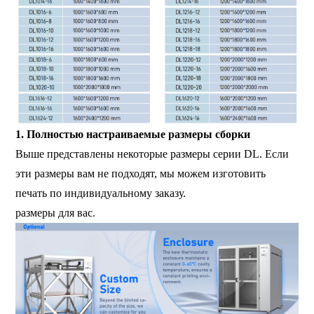
1. Полностью настраиваемые размеры сборки
Выше представлены некоторые размеры серии DL. Если
эти размеры вам не подходят, мы можем изготовить
печать по индивидуальному заказу.
размеры для вас.