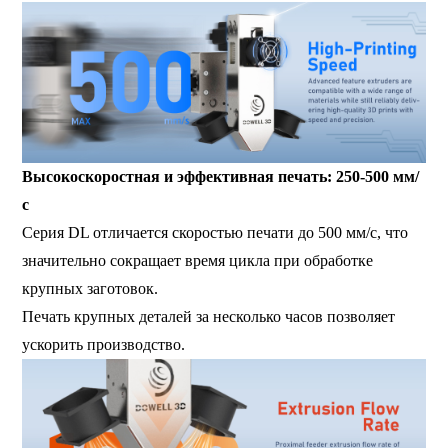
Высокоскоростная и эффективная печать: 250-500 мм/
с
Серия DL отличается скоростью печати до 500 мм/с, что
значительно сокращает время цикла при обработке
крупных заготовок.
Печать крупных деталей за несколько часов позволяет
ускорить производство.