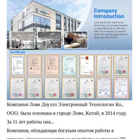
Компания Лоян Доуэлл Электронный Технологии Ко.,
ООО. была основана в городе Лоян, Китай, в 2014 году.
За 11 лет работы она...
Компания, обладающая богатым опытом работы в