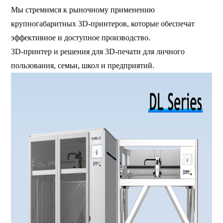
Мы стремимся к рыночному применению
крупногабаритных 3D-принтеров, которые обеспечат
эффективное и доступное производство.
3D-принтер и решения для 3D-печати для личного
пользования, семьи, школ и предприятий.