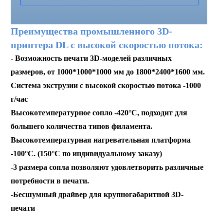
Преимущества промышленного 3D-
принтера DL с высокой скоростью потока:
- Возможность печати 3D-моделей различных
размеров, от 1000*1000*1000 мм до 1800*2400*1600 мм.
Система экструзии с высокой скоростью потока -1000
г/час
Высокотемпературное сопло -420°C, подходит для
большего количества типов филамента.
Высокотемпературная нагревательная платформа
-100°C. (150°C по индивидуальному заказу)
-3 размера сопла позволяют удовлетворить различные
потребности в печати.
-Бесшумный драйвер для крупногабаритной 3D-
печати