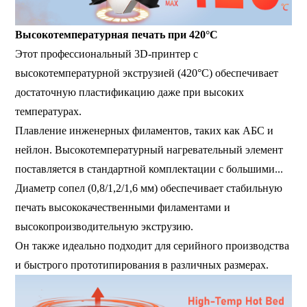
Высокотемпературная печать при 420°C
Этот профессиональный 3D-принтер с
высокотемпературной экструзией (420°C) обеспечивает
достаточную пластификацию даже при высоких
температурах.
Плавление инженерных филаментов, таких как АБС и
нейлон. Высокотемпературный нагревательный элемент
поставляется в стандартной комплектации с большими...
Диаметр сопел (0,8/1,2/1,6 мм) обеспечивает стабильную
печать высококачественными филаментами и
высокопроизводительную экструзию.
Он также идеально подходит для серийного производства
и быстрого прототипирования в различных размерах.