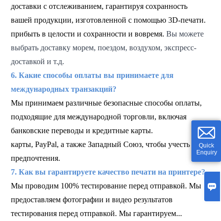
доставки с отслеживанием, гарантируя сохранность
вашей продукции, изготовленной с помощью 3D-печати.
прибыть в целости и сохранности и вовремя.
Вы можете
выбрать доставку морем, поездом, воздухом, экспресс-
доставкой и т.д.
6. Какие способы оплаты вы принимаете для
международных транзакций?
Мы принимаем различные безопасные способы оплаты,
подходящие для международной торговли, включая
банковские переводы и кредитные карты.
карты, PayPal,
а также Западный Союз, чтобы учесть ваши
Quick
Enquiry
предпочтения.
7. Как вы гарантируете качество печати на принтере?

Мы проводим 100% тестирование перед отправкой. Мы
предоставляем фотографии и видео результатов
тестирования перед отправкой. Мы гарантируем...