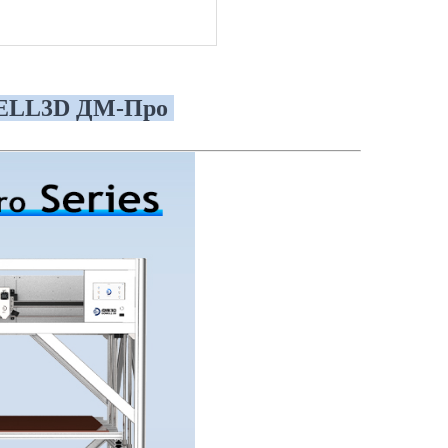
OWELL3D ДМ-Про