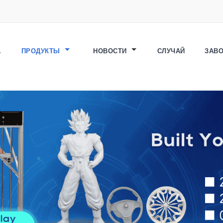
А
ПРОДУКТЫ
НОВОСТИ
СЛУЧАЙ
ЗАВ