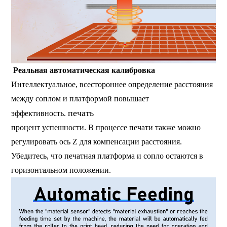
Реальная автоматическая калибровка
Интеллектуальное, всестороннее определение расстояния
между соплом и платформой повышает
печать
эффективность.
процент успешности. В процессе печати также можно
регулировать ось Z для компенсации расстояния.
Убедитесь, что печатная платформа и сопло остаются в
горизонтальном положении.