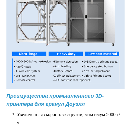
Преимущества промышленного 3D-
принтера для гранул Доуэлл
Увеличенная скорость экструзии, максимум 5000 г/
ч.