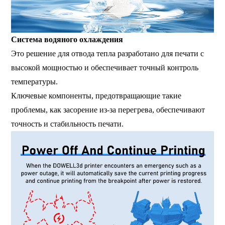
Система водяного охлаждения
Это решение для отвода тепла разработано для печати с
высокой мощностью и обеспечивает точный контроль
температуры.
Ключевые компоненты, предотвращающие такие
проблемы, как засорение из-за перегрева, обеспечивают
точность и стабильность печати.