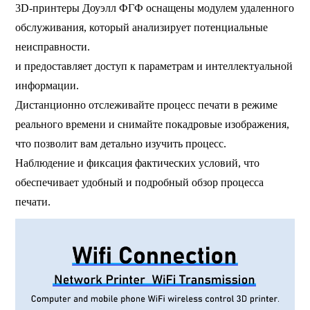
3D-принтеры Доуэлл ФГФ оснащены модулем удаленного
обслуживания, который анализирует потенциальные
неисправности.
и предоставляет доступ к параметрам и интеллектуальной
информации.
Дистанционно отслеживайте процесс печати в режиме
реального времени и снимайте покадровые изображения,
что позволит вам детально изучить процесс.
Наблюдение и фиксация фактических условий, что
обеспечивает удобный и подробный обзор процесса
печати.