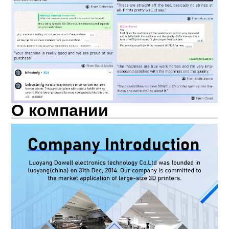
О компании