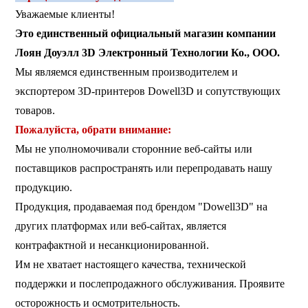
Уважаемые клиенты!
Это единственный официальный магазин компании
Лоян Доуэлл 3D Электронный Технологии Ко., ООО.
Мы являемся единственным производителем и
экспортером 3D-принтеров Dowell3D и сопутствующих
товаров.
Пожалуйста, обрати внимание:
Мы не уполномочивали сторонние веб-сайты или
поставщиков распространять или перепродавать нашу
продукцию.
Продукция, продаваемая под брендом "Dowell3D" на
других платформах или веб-сайтах, является
контрафактной и несанкционированной.
Им не хватает настоящего качества, технической
поддержки и послепродажного обслуживания. Проявите
осторожность и осмотрительность.