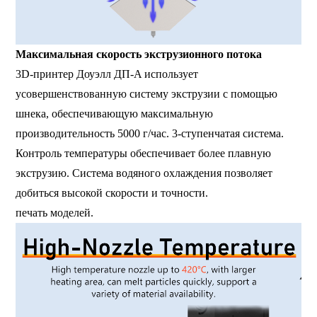
Максимальная скорость экструзионного потока
3D-принтер Доуэлл ДП-A использует
усовершенствованную систему экструзии с помощью
шнека, обеспечивающую максимальную
производительность 5000 г/час. 3-ступенчатая система.
Контроль температуры обеспечивает более плавную
экструзию. Система водяного охлаждения позволяет
добиться высокой скорости и точности.
печать моделей.