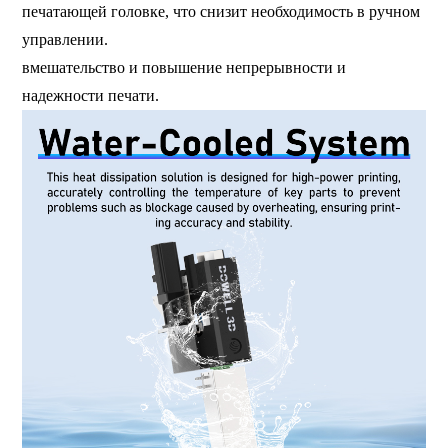
печатающей головке, что снизит необходимость в ручном
управлении.
вмешательство и повышение непрерывности и
надежности печати.