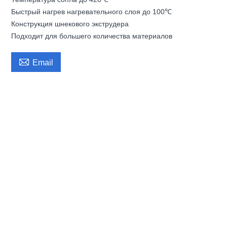
Быстрый нагрев нагревательного слоя до 100℃
Конструкция шнекового экструдера
Подходит для большего количества материалов

Email