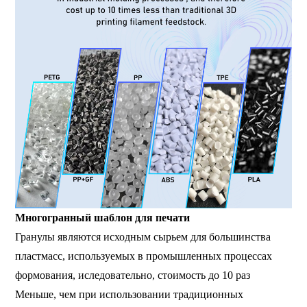
Многогранный шаблон для печати
Гранулы являются исходным сырьем для большинства
пластмасс, используемых в промышленных процессах
формования, и
следовательно, стоимость
до 10 раз
Меньше, чем при использовании традиционных