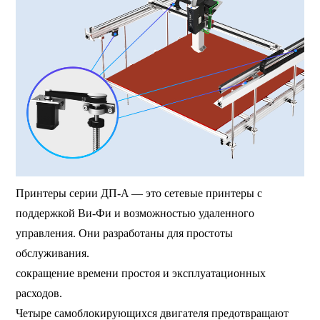
Принтеры серии ДП-A — это сетевые принтеры с
поддержкой Ви-Фи и возможностью удаленного
управления. Они разработаны для простоты
обслуживания.
сокращение времени простоя и эксплуатационных
расходов.
Четыре самоблокирующихся двигателя предотвращают