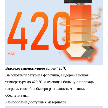
Высокотемпературное сопло 420℃
Высокотемпературная форсунка, выдерживающая
температуру до 420 °C и имеющая большую площадь
нагрева, способна быстро расплавлять частицы,
обеспечивая...
Разнообразие доступных материалов.