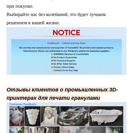
при покупке.
Выбирайте нас без колебаний; это будет лучшим
решением в вашей жизни.
Отзывы клиентов о промышленных 3D-
принтерах для печати гранулами