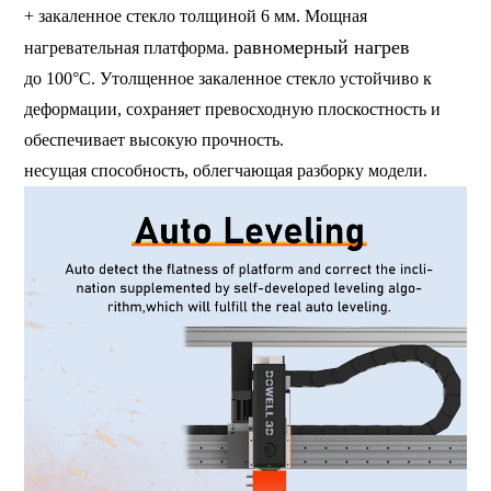
+ закаленное стекло толщиной 6 мм. Мощная
равномерный нагрев
нагревательная платформа.
до 100°C. Утолщенное закаленное стекло устойчиво к
деформации, сохраняет превосходную плоскостность и
обеспечивает высокую прочность.
несущая способность, облегчающая разборку модели.