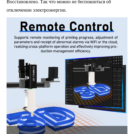
Восстановлено. Так что можно не беспокоиться об
отключении электроэнергии.