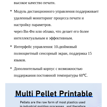
высокое качество печати.
Модуль дистанционного управления поддерживает
удаленный мониторинг процесса печати и
настройку параметров.
через Ви-Фи или облако, что делает его более
интеллектуальным и эффективным.
Интерфейс управления: 10-дюймовый
полноцветный сенсорный экран, поддержка 15
языков.
Дополнительный корпус с возможностью
поддержания постоянной температуры 60℃.