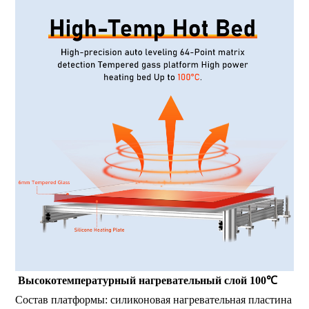
Высокотемпературный нагревательный слой 100℃
Состав платформы: силиконовая нагревательная пластина