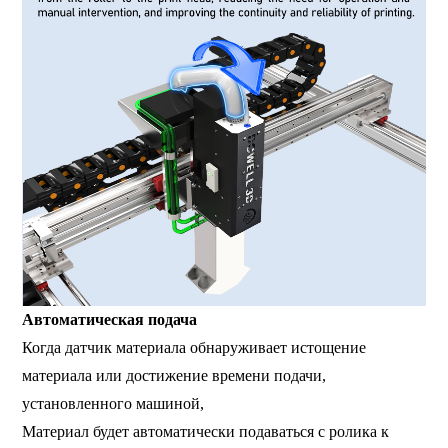
Автоматическая подача
Когда датчик материала обнаруживает истощение
материала или достижение времени подачи,
установленного машиной,
Материал будет автоматически подаваться с ролика к