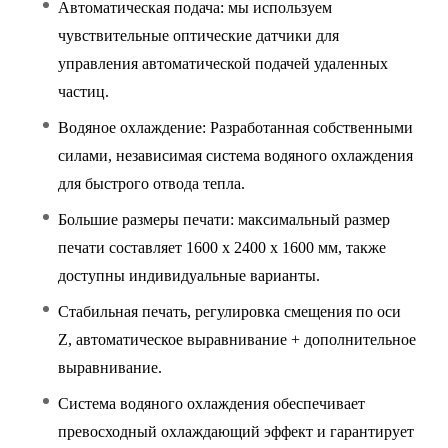
Автоматическая подача: мы используем
чувствительные оптические датчики для
управления автоматической подачей удаленных
частиц.
Водяное охлаждение: Разработанная собственными
силами, независимая система водяного охлаждения
для быстрого отвода тепла.
Большие размеры печати: максимальный размер
печати составляет 1600 x 2400 x 1600 мм, также
доступны индивидуальные варианты.
Стабильная печать, регулировка смещения по оси
Z, автоматическое выравнивание + дополнительное
выравнивание.
Система водяного охлаждения обеспечивает
превосходный охлаждающий эффект и гарантирует