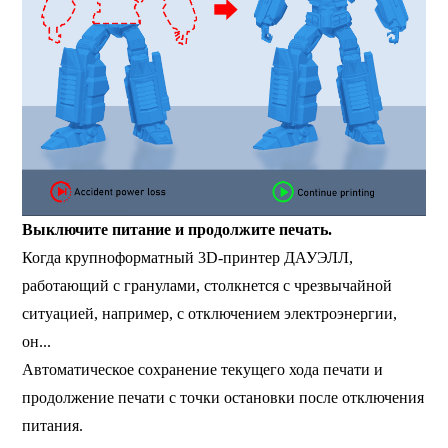
Выключите питание и продолжите печать.
Когда крупноформатный 3D-принтер ДАУЭЛЛ,
работающий с гранулами, столкнется с чрезвычайной
ситуацией, например, с отключением электроэнергии,
он...
Автоматическое сохранение текущего хода печати и
продолжение печати с точки остановки после отключения
питания.