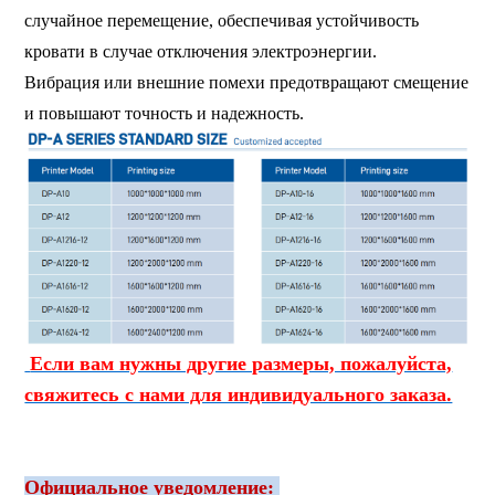
случайное перемещение, обеспечивая устойчивость
кровати в случае отключения электроэнергии.
Вибрация или внешние помехи предотвращают смещение
и повышают точность и надежность.
Если вам нужны другие размеры, пожалуйста,
свяжитесь с нами для индивидуального заказа.
Официальное уведомление: