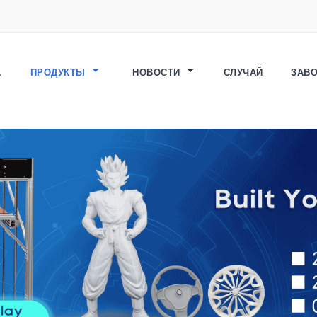
А
ПРОДУКТЫ
НОВОСТИ
СЛУЧАЙ
ЗАВ