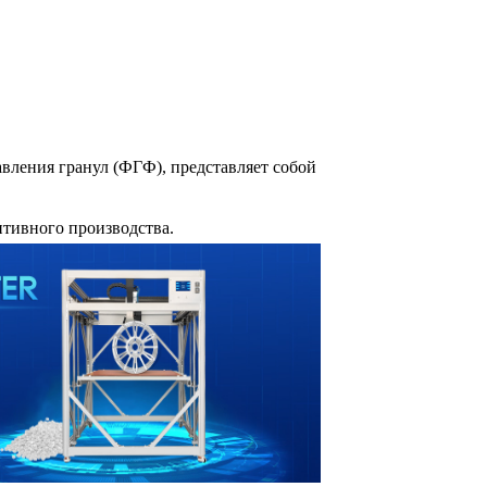
ления гранул (ФГФ), представляет собой
тивного производства.